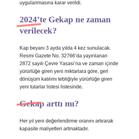
uygulanmasına karar verildi.
2024’te Gekap ne zaman
verilecek?
Kap beyanı 3 ayda yılda 4 kez sunulacak.
Resmi Gazete No. 32766’da yayınlanan
2872 sayılı Çevre Yasası’na ve zaman içinde
yürürlüğe giren yeni miktarlara göre, geri
dönüşüm katılımı tebliğiyle yürürlüğe giren
yeni tutarlar listesi listesinde.
Gekap arttı mı?
Her yıl yeni değerlendirme oranını artırarak
kapasite maliyetleri artmaktadır.