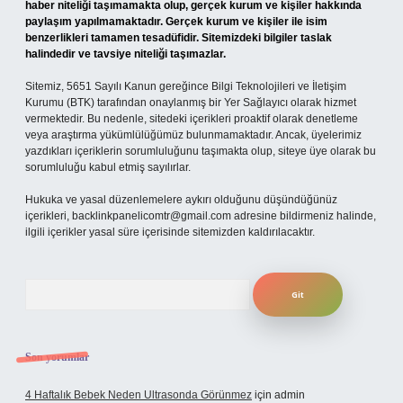
haber niteliği taşımamakta olup, gerçek kurum ve kişiler hakkında
paylaşım yapılmamaktadır. Gerçek kurum ve kişiler ile isim
benzerlikleri tamamen tesadüfidir. Sitemizdeki bilgiler taslak
halindedir ve tavsiye niteliği taşımazlar.
Sitemiz, 5651 Sayılı Kanun gereğince Bilgi Teknolojileri ve İletişim
Kurumu (BTK) tarafından onaylanmış bir Yer Sağlayıcı olarak hizmet
vermektedir. Bu nedenle, sitedeki içerikleri proaktif olarak denetleme
veya araştırma yükümlülüğümüz bulunmamaktadır. Ancak, üyelerimiz
yazdıkları içeriklerin sorumluluğunu taşımakta olup, siteye üye olarak bu
sorumluluğu kabul etmiş sayılırlar.
Hukuka ve yasal düzenlemelere aykırı olduğunu düşündüğünüz
içerikleri,
backlinkpanelicomtr@gmail.com
adresine bildirmeniz halinde,
ilgili içerikler yasal süre içerisinde sitemizden kaldırılacaktır.
Arama
Son yorumlar
4 Haftalık Bebek Neden Ultrasonda Görünmez
için
admin