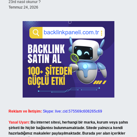
23rd nasıl okunur ?
Temmuz 24, 2026
Reklam ve İletişim:
Skype: live:.cid.575569c608265c69
Yasal Uyarı:
Bu internet sitesi, herhangi bir marka, kurum veya şahıs
şirketi ile hiçbir bağlantısı bulunmamaktadır. Sitede yalnızca kendi
hazırladığımız makaleler paylaşılmaktadır. Burada yer alan içerikler