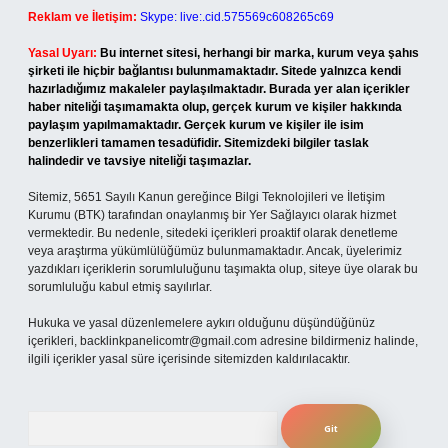
Reklam ve İletişim:
Skype: live:.cid.575569c608265c69
Yasal Uyarı:
Bu internet sitesi, herhangi bir marka, kurum veya şahıs
şirketi ile hiçbir bağlantısı bulunmamaktadır. Sitede yalnızca kendi
hazırladığımız makaleler paylaşılmaktadır. Burada yer alan içerikler
haber niteliği taşımamakta olup, gerçek kurum ve kişiler hakkında
paylaşım yapılmamaktadır. Gerçek kurum ve kişiler ile isim
benzerlikleri tamamen tesadüfidir. Sitemizdeki bilgiler taslak
halindedir ve tavsiye niteliği taşımazlar.
Sitemiz, 5651 Sayılı Kanun gereğince Bilgi Teknolojileri ve İletişim
Kurumu (BTK) tarafından onaylanmış bir Yer Sağlayıcı olarak hizmet
vermektedir. Bu nedenle, sitedeki içerikleri proaktif olarak denetleme
veya araştırma yükümlülüğümüz bulunmamaktadır. Ancak, üyelerimiz
yazdıkları içeriklerin sorumluluğunu taşımakta olup, siteye üye olarak bu
sorumluluğu kabul etmiş sayılırlar.
Hukuka ve yasal düzenlemelere aykırı olduğunu düşündüğünüz
içerikleri,
backlinkpanelicomtr@gmail.com
adresine bildirmeniz halinde,
ilgili içerikler yasal süre içerisinde sitemizden kaldırılacaktır.
Arama