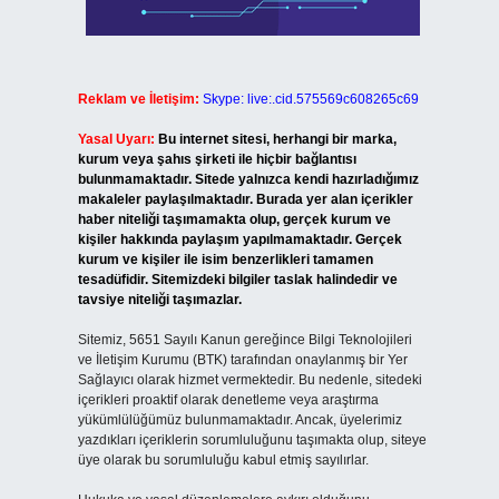
Reklam ve İletişim:
Skype: live:.cid.575569c608265c69
Yasal Uyarı:
Bu internet sitesi, herhangi bir marka,
kurum veya şahıs şirketi ile hiçbir bağlantısı
bulunmamaktadır. Sitede yalnızca kendi hazırladığımız
makaleler paylaşılmaktadır. Burada yer alan içerikler
haber niteliği taşımamakta olup, gerçek kurum ve
kişiler hakkında paylaşım yapılmamaktadır. Gerçek
kurum ve kişiler ile isim benzerlikleri tamamen
tesadüfidir. Sitemizdeki bilgiler taslak halindedir ve
tavsiye niteliği taşımazlar.
Sitemiz, 5651 Sayılı Kanun gereğince Bilgi Teknolojileri
ve İletişim Kurumu (BTK) tarafından onaylanmış bir Yer
Sağlayıcı olarak hizmet vermektedir. Bu nedenle, sitedeki
içerikleri proaktif olarak denetleme veya araştırma
yükümlülüğümüz bulunmamaktadır. Ancak, üyelerimiz
yazdıkları içeriklerin sorumluluğunu taşımakta olup, siteye
üye olarak bu sorumluluğu kabul etmiş sayılırlar.