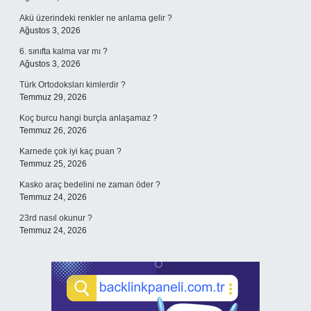
Akü üzerindeki renkler ne anlama gelir ?
Ağustos 3, 2026
6. sınıfta kalma var mı ?
Ağustos 3, 2026
Türk Ortodoksları kimlerdir ?
Temmuz 29, 2026
Koç burcu hangi burçla anlaşamaz ?
Temmuz 26, 2026
Karnede çok iyi kaç puan ?
Temmuz 25, 2026
Kasko araç bedelini ne zaman öder ?
Temmuz 24, 2026
23rd nasıl okunur ?
Temmuz 24, 2026