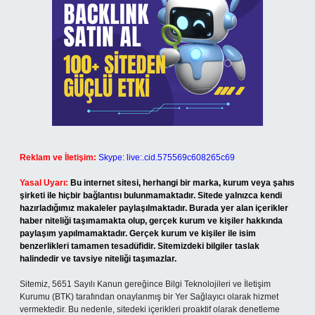
Reklam ve İletişim:
Skype: live:.cid.575569c608265c69
Yasal Uyarı:
Bu internet sitesi, herhangi bir marka, kurum veya şahıs
şirketi ile hiçbir bağlantısı bulunmamaktadır. Sitede yalnızca kendi
hazırladığımız makaleler paylaşılmaktadır. Burada yer alan içerikler
haber niteliği taşımamakta olup, gerçek kurum ve kişiler hakkında
paylaşım yapılmamaktadır. Gerçek kurum ve kişiler ile isim
benzerlikleri tamamen tesadüfidir. Sitemizdeki bilgiler taslak
halindedir ve tavsiye niteliği taşımazlar.
Sitemiz, 5651 Sayılı Kanun gereğince Bilgi Teknolojileri ve İletişim
Kurumu (BTK) tarafından onaylanmış bir Yer Sağlayıcı olarak hizmet
vermektedir. Bu nedenle, sitedeki içerikleri proaktif olarak denetleme