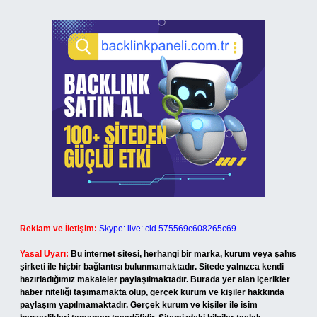
Reklam ve İletişim:
Skype: live:.cid.575569c608265c69
Yasal Uyarı:
Bu internet sitesi, herhangi bir marka, kurum veya şahıs
şirketi ile hiçbir bağlantısı bulunmamaktadır. Sitede yalnızca kendi
hazırladığımız makaleler paylaşılmaktadır. Burada yer alan içerikler
haber niteliği taşımamakta olup, gerçek kurum ve kişiler hakkında
paylaşım yapılmamaktadır. Gerçek kurum ve kişiler ile isim