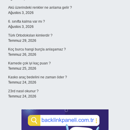
Akü üzerindeki renkler ne anlama gelir ?
Ağustos 3, 2026
6. sınıfta kalma var mı ?
Ağustos 3, 2026
Türk Ortodoksları kimlerdir ?
Temmuz 29, 2026
Koç burcu hangi burçla anlaşamaz ?
Temmuz 26, 2026
Karnede çok iyi kaç puan ?
Temmuz 25, 2026
Kasko araç bedelini ne zaman öder ?
Temmuz 24, 2026
23rd nasıl okunur ?
Temmuz 24, 2026