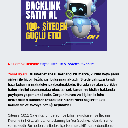
Reklam ve İletişim:
Skype: live:.cid.575569c608265c69
Yasal Uyarı:
Bu internet sitesi, herhangi bir marka, kurum veya şahıs
şirketi ile hiçbir bağlantısı bulunmamaktadır. Sitede yalnızca kendi
hazırladığımız makaleler paylaşılmaktadır. Burada yer alan içerikler
haber niteliği taşımamakta olup, gerçek kurum ve kişiler hakkında
paylaşım yapılmamaktadır. Gerçek kurum ve kişiler ile isim
benzerlikleri tamamen tesadüfidir. Sitemizdeki bilgiler taslak
halindedir ve tavsiye niteliği taşımazlar.
Sitemiz, 5651 Sayılı Kanun gereğince Bilgi Teknolojileri ve İletişim
Kurumu (BTK) tarafından onaylanmış bir Yer Sağlayıcı olarak hizmet
vermektedir. Bu nedenle, sitedeki içerikleri proaktif olarak denetleme