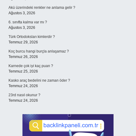
Akü üzerindeki renkler ne anlama gelir ?
Ağustos 3, 2026
6. sınıfta kalma var mı ?
Ağustos 3, 2026
Türk Ortodoksları kimlerdir ?
Temmuz 29, 2026
Koç burcu hangi burçla anlaşamaz ?
Temmuz 26, 2026
Karnede çok iyi kaç puan ?
Temmuz 25, 2026
Kasko araç bedelini ne zaman öder ?
Temmuz 24, 2026
23rd nasıl okunur ?
Temmuz 24, 2026