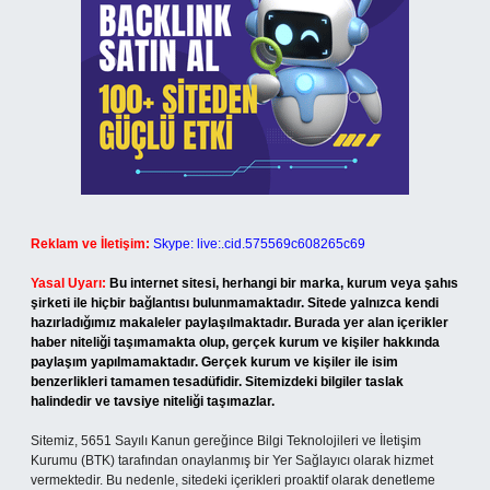
Reklam ve İletişim:
Skype: live:.cid.575569c608265c69
Yasal Uyarı:
Bu internet sitesi, herhangi bir marka, kurum veya şahıs
şirketi ile hiçbir bağlantısı bulunmamaktadır. Sitede yalnızca kendi
hazırladığımız makaleler paylaşılmaktadır. Burada yer alan içerikler
haber niteliği taşımamakta olup, gerçek kurum ve kişiler hakkında
paylaşım yapılmamaktadır. Gerçek kurum ve kişiler ile isim
benzerlikleri tamamen tesadüfidir. Sitemizdeki bilgiler taslak
halindedir ve tavsiye niteliği taşımazlar.
Sitemiz, 5651 Sayılı Kanun gereğince Bilgi Teknolojileri ve İletişim
Kurumu (BTK) tarafından onaylanmış bir Yer Sağlayıcı olarak hizmet
vermektedir. Bu nedenle, sitedeki içerikleri proaktif olarak denetleme