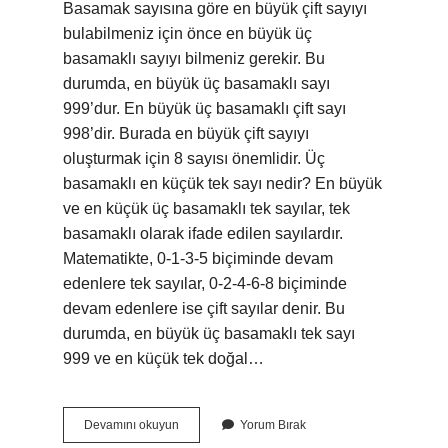
Basamak sayısına göre en büyük çift sayıyı
bulabilmeniz için önce en büyük üç
basamaklı sayıyı bilmeniz gerekir. Bu
durumda, en büyük üç basamaklı sayı
999’dur. En büyük üç basamaklı çift sayı
998’dir. Burada en büyük çift sayıyı
oluşturmak için 8 sayısı önemlidir. Üç
basamaklı en küçük tek sayı nedir? En büyük
ve en küçük üç basamaklı tek sayılar, tek
basamaklı olarak ifade edilen sayılardır.
Matematikte, 0-1-3-5 biçiminde devam
edenlere tek sayılar, 0-2-4-6-8 biçiminde
devam edenlere ise çift sayılar denir. Bu
durumda, en büyük üç basamaklı tek sayı
999 ve en küçük tek doğal…
3
Devamını okuyun
Yorum Bırak
Basamaklı