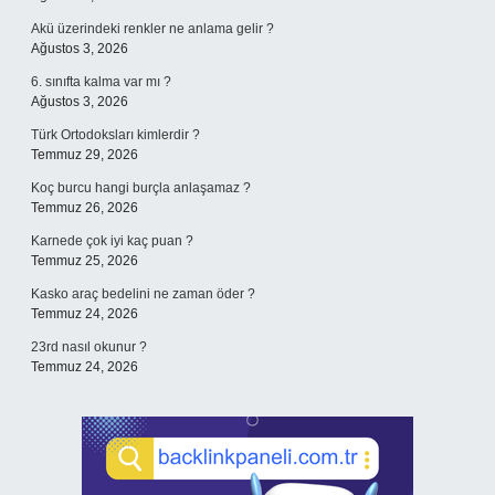
Akü üzerindeki renkler ne anlama gelir ?
Ağustos 3, 2026
6. sınıfta kalma var mı ?
Ağustos 3, 2026
Türk Ortodoksları kimlerdir ?
Temmuz 29, 2026
Koç burcu hangi burçla anlaşamaz ?
Temmuz 26, 2026
Karnede çok iyi kaç puan ?
Temmuz 25, 2026
Kasko araç bedelini ne zaman öder ?
Temmuz 24, 2026
23rd nasıl okunur ?
Temmuz 24, 2026