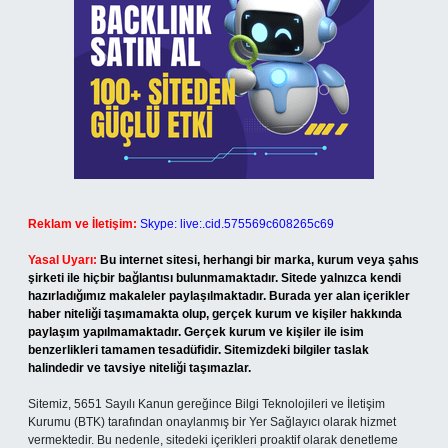
Reklam ve İletişim:
Skype: live:.cid.575569c608265c69
Yasal Uyarı:
Bu internet sitesi, herhangi bir marka, kurum veya şahıs
şirketi ile hiçbir bağlantısı bulunmamaktadır. Sitede yalnızca kendi
hazırladığımız makaleler paylaşılmaktadır. Burada yer alan içerikler
haber niteliği taşımamakta olup, gerçek kurum ve kişiler hakkında
paylaşım yapılmamaktadır. Gerçek kurum ve kişiler ile isim
benzerlikleri tamamen tesadüfidir. Sitemizdeki bilgiler taslak
halindedir ve tavsiye niteliği taşımazlar.
Sitemiz, 5651 Sayılı Kanun gereğince Bilgi Teknolojileri ve İletişim
Kurumu (BTK) tarafından onaylanmış bir Yer Sağlayıcı olarak hizmet
vermektedir. Bu nedenle, sitedeki içerikleri proaktif olarak denetleme