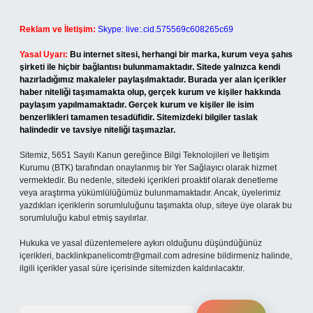
Reklam ve İletişim:
Skype: live:.cid.575569c608265c69
Yasal Uyarı:
Bu internet sitesi, herhangi bir marka, kurum veya şahıs
şirketi ile hiçbir bağlantısı bulunmamaktadır. Sitede yalnızca kendi
hazırladığımız makaleler paylaşılmaktadır. Burada yer alan içerikler
haber niteliği taşımamakta olup, gerçek kurum ve kişiler hakkında
paylaşım yapılmamaktadır. Gerçek kurum ve kişiler ile isim
benzerlikleri tamamen tesadüfidir. Sitemizdeki bilgiler taslak
halindedir ve tavsiye niteliği taşımazlar.
Sitemiz, 5651 Sayılı Kanun gereğince Bilgi Teknolojileri ve İletişim
Kurumu (BTK) tarafından onaylanmış bir Yer Sağlayıcı olarak hizmet
vermektedir. Bu nedenle, sitedeki içerikleri proaktif olarak denetleme
veya araştırma yükümlülüğümüz bulunmamaktadır. Ancak, üyelerimiz
yazdıkları içeriklerin sorumluluğunu taşımakta olup, siteye üye olarak bu
sorumluluğu kabul etmiş sayılırlar.
Hukuka ve yasal düzenlemelere aykırı olduğunu düşündüğünüz
içerikleri,
backlinkpanelicomtr@gmail.com
adresine bildirmeniz halinde,
ilgili içerikler yasal süre içerisinde sitemizden kaldırılacaktır.
Arama