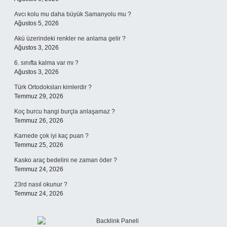
Avcı kolu mu daha büyük Samanyolu mu ?
Ağustos 5, 2026
Akü üzerindeki renkler ne anlama gelir ?
Ağustos 3, 2026
6. sınıfta kalma var mı ?
Ağustos 3, 2026
Türk Ortodoksları kimlerdir ?
Temmuz 29, 2026
Koç burcu hangi burçla anlaşamaz ?
Temmuz 26, 2026
Karnede çok iyi kaç puan ?
Temmuz 25, 2026
Kasko araç bedelini ne zaman öder ?
Temmuz 24, 2026
23rd nasıl okunur ?
Temmuz 24, 2026