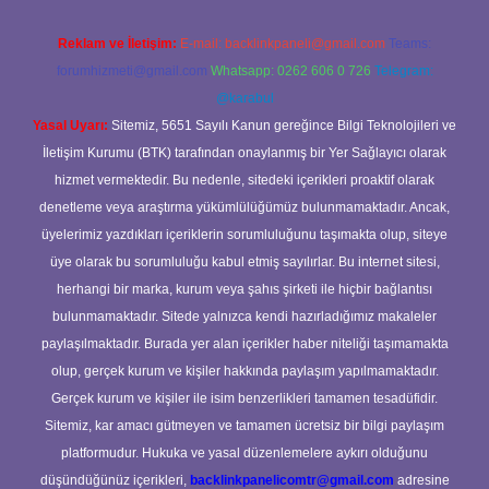
Reklam ve İletişim:
E-mail:
backlinkpaneli@gmail.com
Teams:
forumhizmeti@gmail.com
Whatsapp: 0262 606 0 726
Telegram:
@karabul
Yasal Uyarı:
Sitemiz, 5651 Sayılı Kanun gereğince Bilgi Teknolojileri ve
İletişim Kurumu (BTK) tarafından onaylanmış bir Yer Sağlayıcı olarak
hizmet vermektedir. Bu nedenle, sitedeki içerikleri proaktif olarak
denetleme veya araştırma yükümlülüğümüz bulunmamaktadır. Ancak,
üyelerimiz yazdıkları içeriklerin sorumluluğunu taşımakta olup, siteye
üye olarak bu sorumluluğu kabul etmiş sayılırlar. Bu internet sitesi,
herhangi bir marka, kurum veya şahıs şirketi ile hiçbir bağlantısı
bulunmamaktadır. Sitede yalnızca kendi hazırladığımız makaleler
paylaşılmaktadır. Burada yer alan içerikler haber niteliği taşımamakta
olup, gerçek kurum ve kişiler hakkında paylaşım yapılmamaktadır.
Gerçek kurum ve kişiler ile isim benzerlikleri tamamen tesadüfidir.
Sitemiz, kar amacı gütmeyen ve tamamen ücretsiz bir bilgi paylaşım
platformudur. Hukuka ve yasal düzenlemelere aykırı olduğunu
düşündüğünüz içerikleri,
backlinkpanelicomtr@gmail.com
adresine