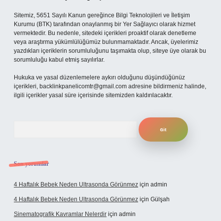
Sitemiz, 5651 Sayılı Kanun gereğince Bilgi Teknolojileri ve İletişim
Kurumu (BTK) tarafından onaylanmış bir Yer Sağlayıcı olarak hizmet
vermektedir. Bu nedenle, sitedeki içerikleri proaktif olarak denetleme
veya araştırma yükümlülüğümüz bulunmamaktadır. Ancak, üyelerimiz
yazdıkları içeriklerin sorumluluğunu taşımakta olup, siteye üye olarak bu
sorumluluğu kabul etmiş sayılırlar.
Hukuka ve yasal düzenlemelere aykırı olduğunu düşündüğünüz
içerikleri,
backlinkpanelicomtr@gmail.com
adresine bildirmeniz halinde,
ilgili içerikler yasal süre içerisinde sitemizden kaldırılacaktır.
Arama
Son yorumlar
4 Haftalık Bebek Neden Ultrasonda Görünmez
için
admin
4 Haftalık Bebek Neden Ultrasonda Görünmez
için
Gülşah
Sinematografik Kavramlar Nelerdir
için
admin