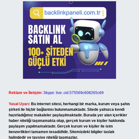
Reklam ve İletişim:
Skype: live:.cid.575569c608265c69
Yasal Uyarı:
Bu internet sitesi, herhangi bir marka, kurum veya şahıs
şirketi ile hiçbir bağlantısı bulunmamaktadır. Sitede yalnızca kendi
hazırladığımız makaleler paylaşılmaktadır. Burada yer alan içerikler
haber niteliği taşımamakta olup, gerçek kurum ve kişiler hakkında
paylaşım yapılmamaktadır. Gerçek kurum ve kişiler ile isim
benzerlikleri tamamen tesadüfidir. Sitemizdeki bilgiler taslak
halindedir ve tavsiye niteliği taşımazlar.