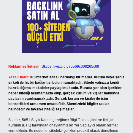
Reklam ve İletişim:
Skype: live:.cid.575569c608265c69
Yasal Uyarı:
Bu internet sitesi, herhangi bir marka, kurum veya şahıs
şirketi ile hiçbir bağlantısı bulunmamaktadır. Sitede yalnızca kendi
hazırladığımız makaleler paylaşılmaktadır. Burada yer alan içerikler
haber niteliği taşımamakta olup, gerçek kurum ve kişiler hakkında
paylaşım yapılmamaktadır. Gerçek kurum ve kişiler ile isim
benzerlikleri tamamen tesadüfidir. Sitemizdeki bilgiler taslak
halindedir ve tavsiye niteliği taşımazlar.
Sitemiz, 5651 Sayılı Kanun gereğince Bilgi Teknolojileri ve İletişim
Kurumu (BTK) tarafından onaylanmış bir Yer Sağlayıcı olarak hizmet
vermektedir. Bu nedenle, sitedeki içerikleri proaktif olarak denetleme