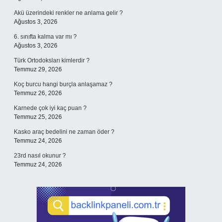
Akü üzerindeki renkler ne anlama gelir ?
Ağustos 3, 2026
6. sınıfta kalma var mı ?
Ağustos 3, 2026
Türk Ortodoksları kimlerdir ?
Temmuz 29, 2026
Koç burcu hangi burçla anlaşamaz ?
Temmuz 26, 2026
Karnede çok iyi kaç puan ?
Temmuz 25, 2026
Kasko araç bedelini ne zaman öder ?
Temmuz 24, 2026
23rd nasıl okunur ?
Temmuz 24, 2026