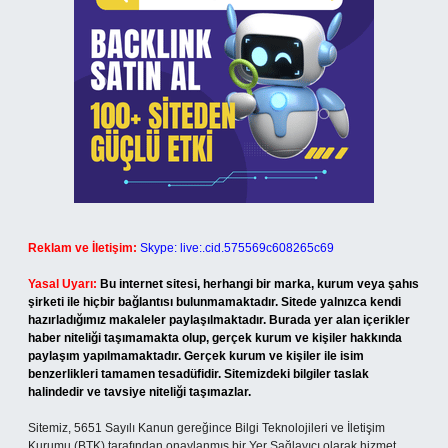
Reklam ve İletişim:
Skype: live:.cid.575569c608265c69
Yasal Uyarı:
Bu internet sitesi, herhangi bir marka, kurum veya şahıs
şirketi ile hiçbir bağlantısı bulunmamaktadır. Sitede yalnızca kendi
hazırladığımız makaleler paylaşılmaktadır. Burada yer alan içerikler
haber niteliği taşımamakta olup, gerçek kurum ve kişiler hakkında
paylaşım yapılmamaktadır. Gerçek kurum ve kişiler ile isim
benzerlikleri tamamen tesadüfidir. Sitemizdeki bilgiler taslak
halindedir ve tavsiye niteliği taşımazlar.
Sitemiz, 5651 Sayılı Kanun gereğince Bilgi Teknolojileri ve İletişim
Kurumu (BTK) tarafından onaylanmış bir Yer Sağlayıcı olarak hizmet