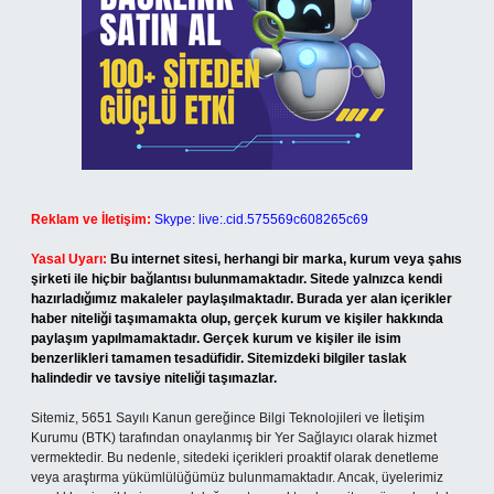
Reklam ve İletişim:
Skype: live:.cid.575569c608265c69
Yasal Uyarı:
Bu internet sitesi, herhangi bir marka, kurum veya şahıs
şirketi ile hiçbir bağlantısı bulunmamaktadır. Sitede yalnızca kendi
hazırladığımız makaleler paylaşılmaktadır. Burada yer alan içerikler
haber niteliği taşımamakta olup, gerçek kurum ve kişiler hakkında
paylaşım yapılmamaktadır. Gerçek kurum ve kişiler ile isim
benzerlikleri tamamen tesadüfidir. Sitemizdeki bilgiler taslak
halindedir ve tavsiye niteliği taşımazlar.
Sitemiz, 5651 Sayılı Kanun gereğince Bilgi Teknolojileri ve İletişim
Kurumu (BTK) tarafından onaylanmış bir Yer Sağlayıcı olarak hizmet
vermektedir. Bu nedenle, sitedeki içerikleri proaktif olarak denetleme
veya araştırma yükümlülüğümüz bulunmamaktadır. Ancak, üyelerimiz