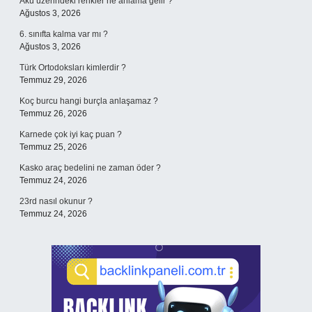
Akü üzerindeki renkler ne anlama gelir ?
Ağustos 3, 2026
6. sınıfta kalma var mı ?
Ağustos 3, 2026
Türk Ortodoksları kimlerdir ?
Temmuz 29, 2026
Koç burcu hangi burçla anlaşamaz ?
Temmuz 26, 2026
Karnede çok iyi kaç puan ?
Temmuz 25, 2026
Kasko araç bedelini ne zaman öder ?
Temmuz 24, 2026
23rd nasıl okunur ?
Temmuz 24, 2026