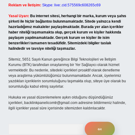
Reklam ve İletişim:
Skype: live:.cid.575569c608265c69
Yasal Uyarı:
Bu internet sitesi, herhangi bir marka, kurum veya şahıs
şirketi ile hiçbir bağlantısı bulunmamaktadır. Sitede yalnızca kendi
hazırladığımız makaleler paylaşılmaktadır. Burada yer alan içerikler
haber niteliği taşımamakta olup, gerçek kurum ve kişiler hakkında
paylaşım yapılmamaktadır. Gerçek kurum ve kişiler ile isim
benzerlikleri tamamen tesadüfidir. Sitemizdeki bilgiler taslak
halindedir ve tavsiye niteliği taşımazlar.
Sitemiz, 5651 Sayılı Kanun gereğince Bilgi Teknolojileri ve İletişim
Kurumu (BTK) tarafından onaylanmış bir Yer Sağlayıcı olarak hizmet
vermektedir. Bu nedenle, sitedeki içerikleri proaktif olarak denetleme
veya araştırma yükümlülüğümüz bulunmamaktadır. Ancak, üyelerimiz
yazdıkları içeriklerin sorumluluğunu taşımakta olup, siteye üye olarak bu
sorumluluğu kabul etmiş sayılırlar.
Hukuka ve yasal düzenlemelere aykırı olduğunu düşündüğünüz
içerikleri,
backlinkpanelicomtr@gmail.com
adresine bildirmeniz halinde,
ilgili içerikler yasal süre içerisinde sitemizden kaldırılacaktır.
Arama