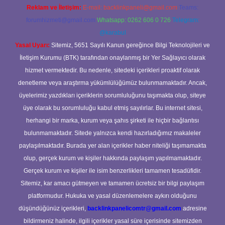
Reklam ve İletişim:
E-mail:
backlinkpaneli@gmail.com
Teams:
forumhizmeti@gmail.com
Whatsapp: 0262 606 0 726
Telegram:
@karabul
Yasal Uyarı:
Sitemiz, 5651 Sayılı Kanun gereğince Bilgi Teknolojileri ve
İletişim Kurumu (BTK) tarafından onaylanmış bir Yer Sağlayıcı olarak
hizmet vermektedir. Bu nedenle, sitedeki içerikleri proaktif olarak
denetleme veya araştırma yükümlülüğümüz bulunmamaktadır. Ancak,
üyelerimiz yazdıkları içeriklerin sorumluluğunu taşımakta olup, siteye
üye olarak bu sorumluluğu kabul etmiş sayılırlar. Bu internet sitesi,
herhangi bir marka, kurum veya şahıs şirketi ile hiçbir bağlantısı
bulunmamaktadır. Sitede yalnızca kendi hazırladığımız makaleler
paylaşılmaktadır. Burada yer alan içerikler haber niteliği taşımamakta
olup, gerçek kurum ve kişiler hakkında paylaşım yapılmamaktadır.
Gerçek kurum ve kişiler ile isim benzerlikleri tamamen tesadüfidir.
Sitemiz, kar amacı gütmeyen ve tamamen ücretsiz bir bilgi paylaşım
platformudur. Hukuka ve yasal düzenlemelere aykırı olduğunu
düşündüğünüz içerikleri,
backlinkpanelicomtr@gmail.com
adresine
bildirmeniz halinde, ilgili içerikler yasal süre içerisinde sitemizden