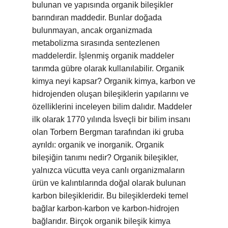
bulunan ve yapısında organik bileşikler
barındıran maddedir. Bunlar doğada
bulunmayan, ancak organizmada
metabolizma sırasında sentezlenen
maddelerdir. İşlenmiş organik maddeler
tarımda gübre olarak kullanılabilir. Organik
kimya neyi kapsar? Organik kimya, karbon ve
hidrojenden oluşan bileşiklerin yapılarını ve
özelliklerini inceleyen bilim dalıdır. Maddeler
ilk olarak 1770 yılında İsveçli bir bilim insanı
olan Torbern Bergman tarafından iki gruba
ayrıldı: organik ve inorganik. Organik
bileşiğin tanımı nedir? Organik bileşikler,
yalnızca vücutta veya canlı organizmaların
ürün ve kalıntılarında doğal olarak bulunan
karbon bileşikleridir. Bu bileşiklerdeki temel
bağlar karbon-karbon ve karbon-hidrojen
bağlarıdır. Birçok organik bileşik kimya