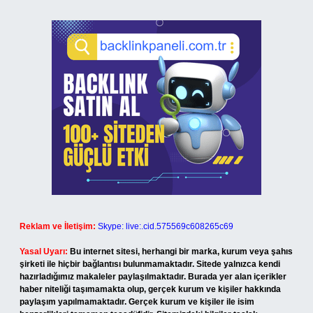
Reklam ve İletişim:
Skype: live:.cid.575569c608265c69
Yasal Uyarı:
Bu internet sitesi, herhangi bir marka, kurum veya şahıs
şirketi ile hiçbir bağlantısı bulunmamaktadır. Sitede yalnızca kendi
hazırladığımız makaleler paylaşılmaktadır. Burada yer alan içerikler
haber niteliği taşımamakta olup, gerçek kurum ve kişiler hakkında
paylaşım yapılmamaktadır. Gerçek kurum ve kişiler ile isim