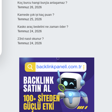
Koç burcu hangi burçla anlaşamaz ?
Temmuz 26, 2026
Karnede çok iyi kaç puan ?
Temmuz 25, 2026
Kasko araç bedelini ne zaman öder ?
Temmuz 24, 2026
23rd nasıl okunur ?
Temmuz 24, 2026