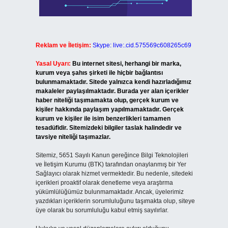
Reklam ve İletişim:
Skype: live:.cid.575569c608265c69
Yasal Uyarı:
Bu internet sitesi, herhangi bir marka,
kurum veya şahıs şirketi ile hiçbir bağlantısı
bulunmamaktadır. Sitede yalnızca kendi hazırladığımız
makaleler paylaşılmaktadır. Burada yer alan içerikler
haber niteliği taşımamakta olup, gerçek kurum ve
kişiler hakkında paylaşım yapılmamaktadır. Gerçek
kurum ve kişiler ile isim benzerlikleri tamamen
tesadüfidir. Sitemizdeki bilgiler taslak halindedir ve
tavsiye niteliği taşımazlar.
Sitemiz, 5651 Sayılı Kanun gereğince Bilgi Teknolojileri
ve İletişim Kurumu (BTK) tarafından onaylanmış bir Yer
Sağlayıcı olarak hizmet vermektedir. Bu nedenle, sitedeki
içerikleri proaktif olarak denetleme veya araştırma
yükümlülüğümüz bulunmamaktadır. Ancak, üyelerimiz
yazdıkları içeriklerin sorumluluğunu taşımakta olup, siteye
üye olarak bu sorumluluğu kabul etmiş sayılırlar.