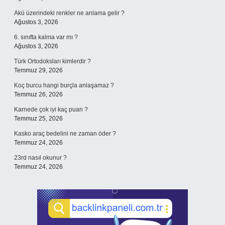
Akü üzerindeki renkler ne anlama gelir ?
Ağustos 3, 2026
6. sınıfta kalma var mı ?
Ağustos 3, 2026
Türk Ortodoksları kimlerdir ?
Temmuz 29, 2026
Koç burcu hangi burçla anlaşamaz ?
Temmuz 26, 2026
Karnede çok iyi kaç puan ?
Temmuz 25, 2026
Kasko araç bedelini ne zaman öder ?
Temmuz 24, 2026
23rd nasıl okunur ?
Temmuz 24, 2026