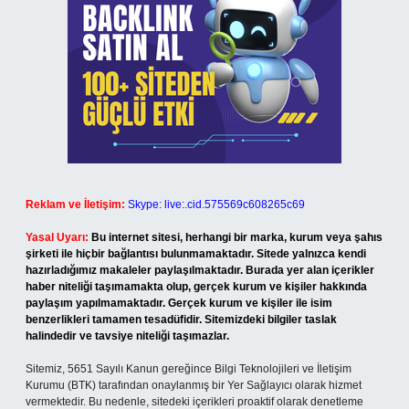
Reklam ve İletişim:
Skype: live:.cid.575569c608265c69
Yasal Uyarı:
Bu internet sitesi, herhangi bir marka, kurum veya şahıs
şirketi ile hiçbir bağlantısı bulunmamaktadır. Sitede yalnızca kendi
hazırladığımız makaleler paylaşılmaktadır. Burada yer alan içerikler
haber niteliği taşımamakta olup, gerçek kurum ve kişiler hakkında
paylaşım yapılmamaktadır. Gerçek kurum ve kişiler ile isim
benzerlikleri tamamen tesadüfidir. Sitemizdeki bilgiler taslak
halindedir ve tavsiye niteliği taşımazlar.
Sitemiz, 5651 Sayılı Kanun gereğince Bilgi Teknolojileri ve İletişim
Kurumu (BTK) tarafından onaylanmış bir Yer Sağlayıcı olarak hizmet
vermektedir. Bu nedenle, sitedeki içerikleri proaktif olarak denetleme