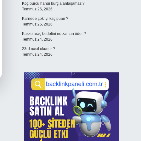
Koç burcu hangi burçla anlaşamaz ?
Temmuz 26, 2026
Karnede çok iyi kaç puan ?
Temmuz 25, 2026
Kasko araç bedelini ne zaman öder ?
Temmuz 24, 2026
23rd nasıl okunur ?
Temmuz 24, 2026