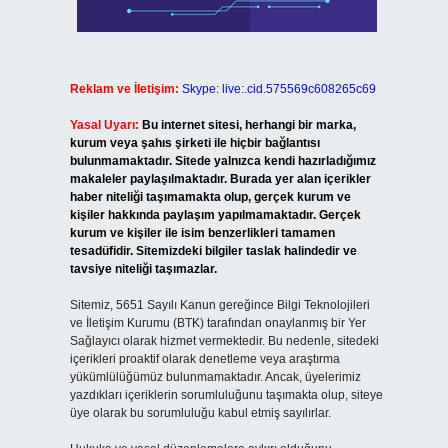
Reklam ve İletişim:
Skype: live:.cid.575569c608265c69
Yasal Uyarı:
Bu internet sitesi, herhangi bir marka,
kurum veya şahıs şirketi ile hiçbir bağlantısı
bulunmamaktadır. Sitede yalnızca kendi hazırladığımız
makaleler paylaşılmaktadır. Burada yer alan içerikler
haber niteliği taşımamakta olup, gerçek kurum ve
kişiler hakkında paylaşım yapılmamaktadır. Gerçek
kurum ve kişiler ile isim benzerlikleri tamamen
tesadüfidir. Sitemizdeki bilgiler taslak halindedir ve
tavsiye niteliği taşımazlar.
Sitemiz, 5651 Sayılı Kanun gereğince Bilgi Teknolojileri
ve İletişim Kurumu (BTK) tarafından onaylanmış bir Yer
Sağlayıcı olarak hizmet vermektedir. Bu nedenle, sitedeki
içerikleri proaktif olarak denetleme veya araştırma
yükümlülüğümüz bulunmamaktadır. Ancak, üyelerimiz
yazdıkları içeriklerin sorumluluğunu taşımakta olup, siteye
üye olarak bu sorumluluğu kabul etmiş sayılırlar.