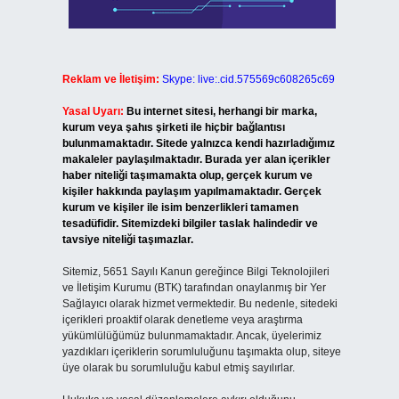
Reklam ve İletişim:
Skype: live:.cid.575569c608265c69
Yasal Uyarı:
Bu internet sitesi, herhangi bir marka,
kurum veya şahıs şirketi ile hiçbir bağlantısı
bulunmamaktadır. Sitede yalnızca kendi hazırladığımız
makaleler paylaşılmaktadır. Burada yer alan içerikler
haber niteliği taşımamakta olup, gerçek kurum ve
kişiler hakkında paylaşım yapılmamaktadır. Gerçek
kurum ve kişiler ile isim benzerlikleri tamamen
tesadüfidir. Sitemizdeki bilgiler taslak halindedir ve
tavsiye niteliği taşımazlar.
Sitemiz, 5651 Sayılı Kanun gereğince Bilgi Teknolojileri
ve İletişim Kurumu (BTK) tarafından onaylanmış bir Yer
Sağlayıcı olarak hizmet vermektedir. Bu nedenle, sitedeki
içerikleri proaktif olarak denetleme veya araştırma
yükümlülüğümüz bulunmamaktadır. Ancak, üyelerimiz
yazdıkları içeriklerin sorumluluğunu taşımakta olup, siteye
üye olarak bu sorumluluğu kabul etmiş sayılırlar.