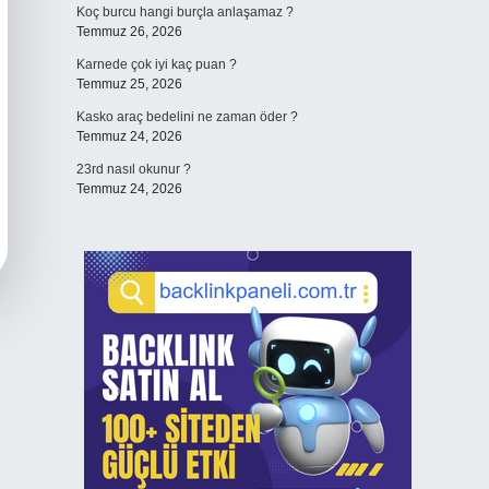
Koç burcu hangi burçla anlaşamaz ?
Temmuz 26, 2026
Karnede çok iyi kaç puan ?
Temmuz 25, 2026
Kasko araç bedelini ne zaman öder ?
Temmuz 24, 2026
23rd nasıl okunur ?
Temmuz 24, 2026