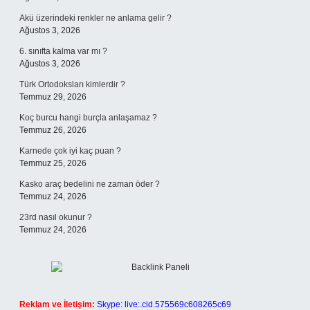
Akü üzerindeki renkler ne anlama gelir ?
Ağustos 3, 2026
6. sınıfta kalma var mı ?
Ağustos 3, 2026
Türk Ortodoksları kimlerdir ?
Temmuz 29, 2026
Koç burcu hangi burçla anlaşamaz ?
Temmuz 26, 2026
Karnede çok iyi kaç puan ?
Temmuz 25, 2026
Kasko araç bedelini ne zaman öder ?
Temmuz 24, 2026
23rd nasıl okunur ?
Temmuz 24, 2026
Reklam ve İletişim:
Skype: live:.cid.575569c608265c69