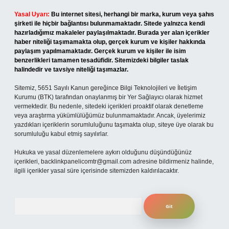
Yasal Uyarı:
Bu internet sitesi, herhangi bir marka, kurum veya şahıs
şirketi ile hiçbir bağlantısı bulunmamaktadır. Sitede yalnızca kendi
hazırladığımız makaleler paylaşılmaktadır. Burada yer alan içerikler
haber niteliği taşımamakta olup, gerçek kurum ve kişiler hakkında
paylaşım yapılmamaktadır. Gerçek kurum ve kişiler ile isim
benzerlikleri tamamen tesadüfidir. Sitemizdeki bilgiler taslak
halindedir ve tavsiye niteliği taşımazlar.
Sitemiz, 5651 Sayılı Kanun gereğince Bilgi Teknolojileri ve İletişim
Kurumu (BTK) tarafından onaylanmış bir Yer Sağlayıcı olarak hizmet
vermektedir. Bu nedenle, sitedeki içerikleri proaktif olarak denetleme
veya araştırma yükümlülüğümüz bulunmamaktadır. Ancak, üyelerimiz
yazdıkları içeriklerin sorumluluğunu taşımakta olup, siteye üye olarak bu
sorumluluğu kabul etmiş sayılırlar.
Hukuka ve yasal düzenlemelere aykırı olduğunu düşündüğünüz
içerikleri,
backlinkpanelicomtr@gmail.com
adresine bildirmeniz halinde,
ilgili içerikler yasal süre içerisinde sitemizden kaldırılacaktır.
Arama