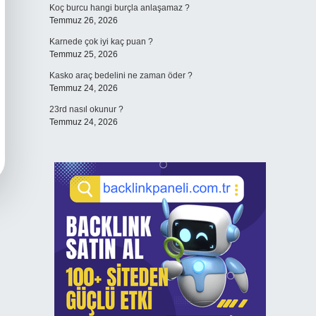
Koç burcu hangi burçla anlaşamaz ?
Temmuz 26, 2026
Karnede çok iyi kaç puan ?
Temmuz 25, 2026
Kasko araç bedelini ne zaman öder ?
Temmuz 24, 2026
23rd nasıl okunur ?
Temmuz 24, 2026