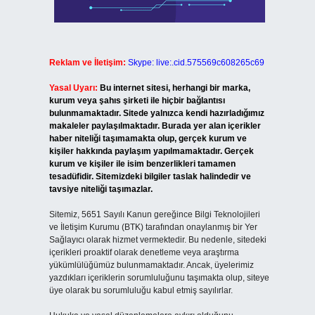
Reklam ve İletişim:
Skype: live:.cid.575569c608265c69
Yasal Uyarı:
Bu internet sitesi, herhangi bir marka,
kurum veya şahıs şirketi ile hiçbir bağlantısı
bulunmamaktadır. Sitede yalnızca kendi hazırladığımız
makaleler paylaşılmaktadır. Burada yer alan içerikler
haber niteliği taşımamakta olup, gerçek kurum ve
kişiler hakkında paylaşım yapılmamaktadır. Gerçek
kurum ve kişiler ile isim benzerlikleri tamamen
tesadüfidir. Sitemizdeki bilgiler taslak halindedir ve
tavsiye niteliği taşımazlar.
Sitemiz, 5651 Sayılı Kanun gereğince Bilgi Teknolojileri
ve İletişim Kurumu (BTK) tarafından onaylanmış bir Yer
Sağlayıcı olarak hizmet vermektedir. Bu nedenle, sitedeki
içerikleri proaktif olarak denetleme veya araştırma
yükümlülüğümüz bulunmamaktadır. Ancak, üyelerimiz
yazdıkları içeriklerin sorumluluğunu taşımakta olup, siteye
üye olarak bu sorumluluğu kabul etmiş sayılırlar.