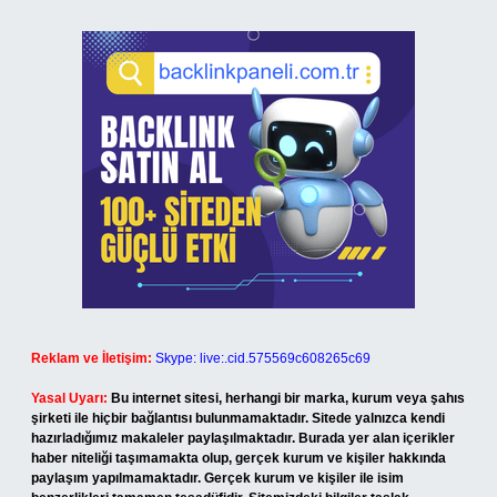
Reklam ve İletişim:
Skype: live:.cid.575569c608265c69
Yasal Uyarı:
Bu internet sitesi, herhangi bir marka, kurum veya şahıs
şirketi ile hiçbir bağlantısı bulunmamaktadır. Sitede yalnızca kendi
hazırladığımız makaleler paylaşılmaktadır. Burada yer alan içerikler
haber niteliği taşımamakta olup, gerçek kurum ve kişiler hakkında
paylaşım yapılmamaktadır. Gerçek kurum ve kişiler ile isim