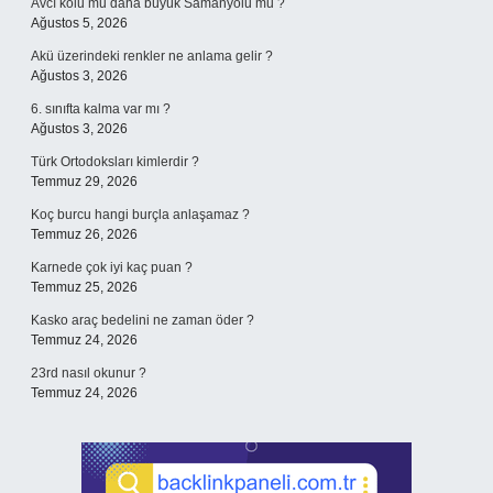
Avcı kolu mu daha büyük Samanyolu mu ?
Ağustos 5, 2026
Akü üzerindeki renkler ne anlama gelir ?
Ağustos 3, 2026
6. sınıfta kalma var mı ?
Ağustos 3, 2026
Türk Ortodoksları kimlerdir ?
Temmuz 29, 2026
Koç burcu hangi burçla anlaşamaz ?
Temmuz 26, 2026
Karnede çok iyi kaç puan ?
Temmuz 25, 2026
Kasko araç bedelini ne zaman öder ?
Temmuz 24, 2026
23rd nasıl okunur ?
Temmuz 24, 2026