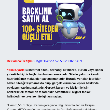
Reklam ve İletişim:
Skype: live:.cid.575569c608265c69
Yasal Uyarı:
Bu internet sitesi, herhangi bir marka, kurum veya şahıs
şirketi ile hiçbir bağlantısı bulunmamaktadır. Sitede yalnızca kendi
hazırladığımız makaleler paylaşılmaktadır. Burada yer alan içerikler
haber niteliği taşımamakta olup, gerçek kurum ve kişiler hakkında
paylaşım yapılmamaktadır. Gerçek kurum ve kişiler ile isim
benzerlikleri tamamen tesadüfidir. Sitemizdeki bilgiler taslak
halindedir ve tavsiye niteliği taşımazlar.
Sitemiz, 5651 Sayılı Kanun gereğince Bilgi Teknolojileri ve İletişim
Kurumu (BTK) tarafından onaylanmış bir Yer Sağlayıcı olarak hizmet