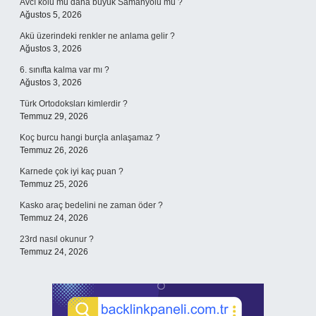
Avcı kolu mu daha büyük Samanyolu mu ?
Ağustos 5, 2026
Akü üzerindeki renkler ne anlama gelir ?
Ağustos 3, 2026
6. sınıfta kalma var mı ?
Ağustos 3, 2026
Türk Ortodoksları kimlerdir ?
Temmuz 29, 2026
Koç burcu hangi burçla anlaşamaz ?
Temmuz 26, 2026
Karnede çok iyi kaç puan ?
Temmuz 25, 2026
Kasko araç bedelini ne zaman öder ?
Temmuz 24, 2026
23rd nasıl okunur ?
Temmuz 24, 2026