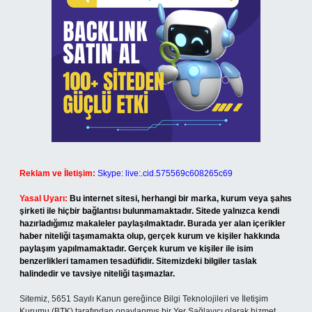
Reklam ve İletişim:
Skype: live:.cid.575569c608265c69
Yasal Uyarı:
Bu internet sitesi, herhangi bir marka, kurum veya şahıs
şirketi ile hiçbir bağlantısı bulunmamaktadır. Sitede yalnızca kendi
hazırladığımız makaleler paylaşılmaktadır. Burada yer alan içerikler
haber niteliği taşımamakta olup, gerçek kurum ve kişiler hakkında
paylaşım yapılmamaktadır. Gerçek kurum ve kişiler ile isim
benzerlikleri tamamen tesadüfidir. Sitemizdeki bilgiler taslak
halindedir ve tavsiye niteliği taşımazlar.
Sitemiz, 5651 Sayılı Kanun gereğince Bilgi Teknolojileri ve İletişim
Kurumu (BTK) tarafından onaylanmış bir Yer Sağlayıcı olarak hizmet