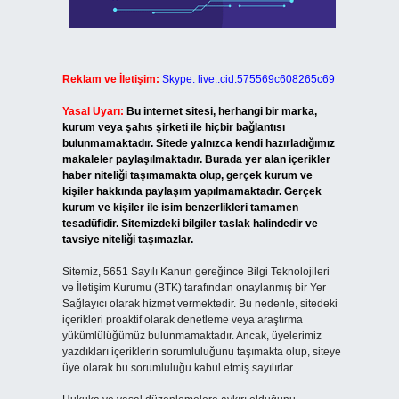
Reklam ve İletişim:
Skype: live:.cid.575569c608265c69
Yasal Uyarı:
Bu internet sitesi, herhangi bir marka,
kurum veya şahıs şirketi ile hiçbir bağlantısı
bulunmamaktadır. Sitede yalnızca kendi hazırladığımız
makaleler paylaşılmaktadır. Burada yer alan içerikler
haber niteliği taşımamakta olup, gerçek kurum ve
kişiler hakkında paylaşım yapılmamaktadır. Gerçek
kurum ve kişiler ile isim benzerlikleri tamamen
tesadüfidir. Sitemizdeki bilgiler taslak halindedir ve
tavsiye niteliği taşımazlar.
Sitemiz, 5651 Sayılı Kanun gereğince Bilgi Teknolojileri
ve İletişim Kurumu (BTK) tarafından onaylanmış bir Yer
Sağlayıcı olarak hizmet vermektedir. Bu nedenle, sitedeki
içerikleri proaktif olarak denetleme veya araştırma
yükümlülüğümüz bulunmamaktadır. Ancak, üyelerimiz
yazdıkları içeriklerin sorumluluğunu taşımakta olup, siteye
üye olarak bu sorumluluğu kabul etmiş sayılırlar.