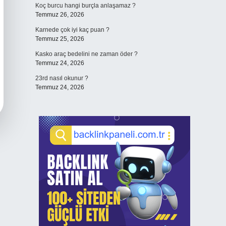
Koç burcu hangi burçla anlaşamaz ?
Temmuz 26, 2026
Karnede çok iyi kaç puan ?
Temmuz 25, 2026
Kasko araç bedelini ne zaman öder ?
Temmuz 24, 2026
23rd nasıl okunur ?
Temmuz 24, 2026