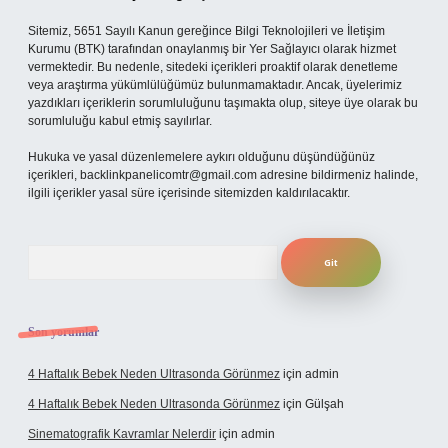
Sitemiz, 5651 Sayılı Kanun gereğince Bilgi Teknolojileri ve İletişim
Kurumu (BTK) tarafından onaylanmış bir Yer Sağlayıcı olarak hizmet
vermektedir. Bu nedenle, sitedeki içerikleri proaktif olarak denetleme
veya araştırma yükümlülüğümüz bulunmamaktadır. Ancak, üyelerimiz
yazdıkları içeriklerin sorumluluğunu taşımakta olup, siteye üye olarak bu
sorumluluğu kabul etmiş sayılırlar.
Hukuka ve yasal düzenlemelere aykırı olduğunu düşündüğünüz
içerikleri,
backlinkpanelicomtr@gmail.com
adresine bildirmeniz halinde,
ilgili içerikler yasal süre içerisinde sitemizden kaldırılacaktır.
Arama
Son yorumlar
4 Haftalık Bebek Neden Ultrasonda Görünmez
için
admin
4 Haftalık Bebek Neden Ultrasonda Görünmez
için
Gülşah
Sinematografik Kavramlar Nelerdir
için
admin