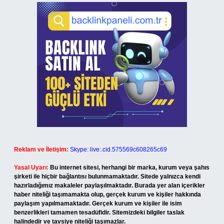
Reklam ve İletişim:
Skype: live:.cid.575569c608265c69
Yasal Uyarı:
Bu internet sitesi, herhangi bir marka, kurum veya şahıs
şirketi ile hiçbir bağlantısı bulunmamaktadır. Sitede yalnızca kendi
hazırladığımız makaleler paylaşılmaktadır. Burada yer alan içerikler
haber niteliği taşımamakta olup, gerçek kurum ve kişiler hakkında
paylaşım yapılmamaktadır. Gerçek kurum ve kişiler ile isim
benzerlikleri tamamen tesadüfidir. Sitemizdeki bilgiler taslak
halindedir ve tavsiye niteliği taşımazlar.