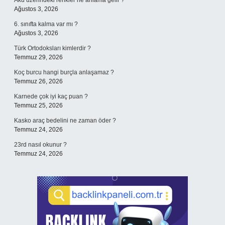
Akü üzerindeki renkler ne anlama gelir ?
Ağustos 3, 2026
6. sınıfta kalma var mı ?
Ağustos 3, 2026
Türk Ortodoksları kimlerdir ?
Temmuz 29, 2026
Koç burcu hangi burçla anlaşamaz ?
Temmuz 26, 2026
Karnede çok iyi kaç puan ?
Temmuz 25, 2026
Kasko araç bedelini ne zaman öder ?
Temmuz 24, 2026
23rd nasıl okunur ?
Temmuz 24, 2026