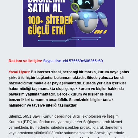
Reklam ve İletişim:
Skype: live:.cid.575569c608265c69
Yasal Uyarı:
Bu internet sitesi, herhangi bir marka, kurum veya şahıs
şirketi ile hiçbir bağlantısı bulunmamaktadır. Sitede yalnızca kendi
hazırladığımız makaleler paylaşılmaktadır. Burada yer alan içerikler
haber niteliği taşımamakta olup, gerçek kurum ve kişiler hakkında
paylaşım yapılmamaktadır. Gerçek kurum ve kişiler ile isim
benzerlikleri tamamen tesadüfidir. Sitemizdeki bilgiler taslak
halindedir ve tavsiye niteliği taşımazlar.
Sitemiz, 5651 Sayılı Kanun gereğince Bilgi Teknolojileri ve İletişim
Kurumu (BTK) tarafından onaylanmış bir Yer Sağlayıcı olarak hizmet
vermektedir. Bu nedenle, sitedeki içerikleri proaktif olarak denetleme
veya araştırma yükümlülüğümüz bulunmamaktadır. Ancak, üyelerimiz