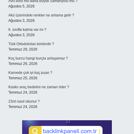
Avcı kolu mu daha büyük Samanyolu mu ?
Ağustos 5, 2026
Akü üzerindeki renkler ne anlama gelir ?
Ağustos 3, 2026
6. sınıfta kalma var mı ?
Ağustos 3, 2026
Türk Ortodoksları kimlerdir ?
Temmuz 29, 2026
Koç burcu hangi burçla anlaşamaz ?
Temmuz 26, 2026
Karnede çok iyi kaç puan ?
Temmuz 25, 2026
Kasko araç bedelini ne zaman öder ?
Temmuz 24, 2026
23rd nasıl okunur ?
Temmuz 24, 2026