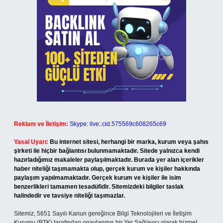
Reklam ve İletişim:
Skype: live:.cid.575569c608265c69
Yasal Uyarı:
Bu internet sitesi, herhangi bir marka, kurum veya şahıs
şirketi ile hiçbir bağlantısı bulunmamaktadır. Sitede yalnızca kendi
hazırladığımız makaleler paylaşılmaktadır. Burada yer alan içerikler
haber niteliği taşımamakta olup, gerçek kurum ve kişiler hakkında
paylaşım yapılmamaktadır. Gerçek kurum ve kişiler ile isim
benzerlikleri tamamen tesadüfidir. Sitemizdeki bilgiler taslak
halindedir ve tavsiye niteliği taşımazlar.
Sitemiz, 5651 Sayılı Kanun gereğince Bilgi Teknolojileri ve İletişim
Kurumu (BTK) tarafından onaylanmış bir Yer Sağlayıcı olarak hizmet