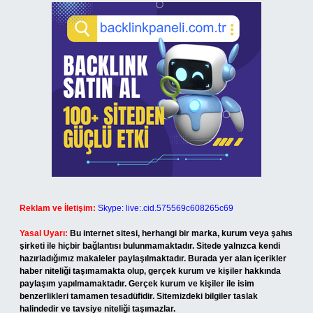
Reklam ve İletişim:
Skype: live:.cid.575569c608265c69
Yasal Uyarı:
Bu internet sitesi, herhangi bir marka, kurum veya şahıs
şirketi ile hiçbir bağlantısı bulunmamaktadır. Sitede yalnızca kendi
hazırladığımız makaleler paylaşılmaktadır. Burada yer alan içerikler
haber niteliği taşımamakta olup, gerçek kurum ve kişiler hakkında
paylaşım yapılmamaktadır. Gerçek kurum ve kişiler ile isim
benzerlikleri tamamen tesadüfidir. Sitemizdeki bilgiler taslak
halindedir ve tavsiye niteliği taşımazlar.