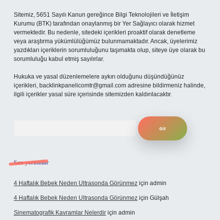
Sitemiz, 5651 Sayılı Kanun gereğince Bilgi Teknolojileri ve İletişim
Kurumu (BTK) tarafından onaylanmış bir Yer Sağlayıcı olarak hizmet
vermektedir. Bu nedenle, sitedeki içerikleri proaktif olarak denetleme
veya araştırma yükümlülüğümüz bulunmamaktadır. Ancak, üyelerimiz
yazdıkları içeriklerin sorumluluğunu taşımakta olup, siteye üye olarak bu
sorumluluğu kabul etmiş sayılırlar.
Hukuka ve yasal düzenlemelere aykırı olduğunu düşündüğünüz
içerikleri,
backlinkpanelicomtr@gmail.com
adresine bildirmeniz halinde,
ilgili içerikler yasal süre içerisinde sitemizden kaldırılacaktır.
Arama
Son yorumlar
4 Haftalık Bebek Neden Ultrasonda Görünmez
için
admin
4 Haftalık Bebek Neden Ultrasonda Görünmez
için
Gülşah
Sinematografik Kavramlar Nelerdir
için
admin