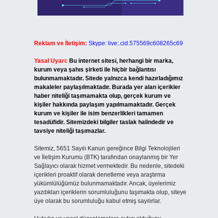
Reklam ve İletişim:
Skype: live:.cid.575569c608265c69
Yasal Uyarı:
Bu internet sitesi, herhangi bir marka,
kurum veya şahıs şirketi ile hiçbir bağlantısı
bulunmamaktadır. Sitede yalnızca kendi hazırladığımız
makaleler paylaşılmaktadır. Burada yer alan içerikler
haber niteliği taşımamakta olup, gerçek kurum ve
kişiler hakkında paylaşım yapılmamaktadır. Gerçek
kurum ve kişiler ile isim benzerlikleri tamamen
tesadüfidir. Sitemizdeki bilgiler taslak halindedir ve
tavsiye niteliği taşımazlar.
Sitemiz, 5651 Sayılı Kanun gereğince Bilgi Teknolojileri
ve İletişim Kurumu (BTK) tarafından onaylanmış bir Yer
Sağlayıcı olarak hizmet vermektedir. Bu nedenle, sitedeki
içerikleri proaktif olarak denetleme veya araştırma
yükümlülüğümüz bulunmamaktadır. Ancak, üyelerimiz
yazdıkları içeriklerin sorumluluğunu taşımakta olup, siteye
üye olarak bu sorumluluğu kabul etmiş sayılırlar.