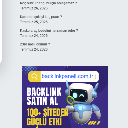
Koç burcu hangi burçla anlaşamaz ?
Temmuz 26, 2026
Karnede çok iyi kaç puan ?
Temmuz 25, 2026
Kasko araç bedelini ne zaman öder ?
Temmuz 24, 2026
23rd nasıl okunur ?
Temmuz 24, 2026