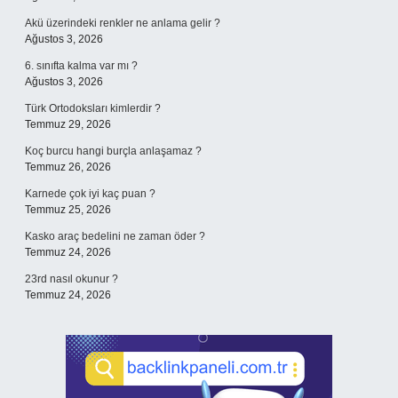
Akü üzerindeki renkler ne anlama gelir ?
Ağustos 3, 2026
6. sınıfta kalma var mı ?
Ağustos 3, 2026
Türk Ortodoksları kimlerdir ?
Temmuz 29, 2026
Koç burcu hangi burçla anlaşamaz ?
Temmuz 26, 2026
Karnede çok iyi kaç puan ?
Temmuz 25, 2026
Kasko araç bedelini ne zaman öder ?
Temmuz 24, 2026
23rd nasıl okunur ?
Temmuz 24, 2026