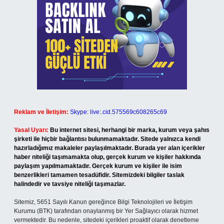
Reklam ve İletişim:
Skype: live:.cid.575569c608265c69
Yasal Uyarı:
Bu internet sitesi, herhangi bir marka, kurum veya şahıs
şirketi ile hiçbir bağlantısı bulunmamaktadır. Sitede yalnızca kendi
hazırladığımız makaleler paylaşılmaktadır. Burada yer alan içerikler
haber niteliği taşımamakta olup, gerçek kurum ve kişiler hakkında
paylaşım yapılmamaktadır. Gerçek kurum ve kişiler ile isim
benzerlikleri tamamen tesadüfidir. Sitemizdeki bilgiler taslak
halindedir ve tavsiye niteliği taşımazlar.
Sitemiz, 5651 Sayılı Kanun gereğince Bilgi Teknolojileri ve İletişim
Kurumu (BTK) tarafından onaylanmış bir Yer Sağlayıcı olarak hizmet
vermektedir. Bu nedenle, sitedeki içerikleri proaktif olarak denetleme