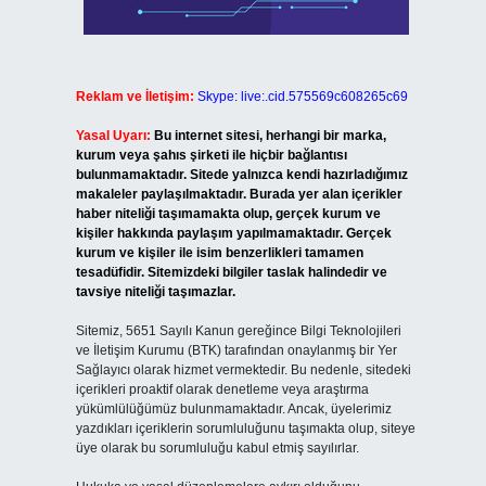
Reklam ve İletişim:
Skype: live:.cid.575569c608265c69
Yasal Uyarı:
Bu internet sitesi, herhangi bir marka,
kurum veya şahıs şirketi ile hiçbir bağlantısı
bulunmamaktadır. Sitede yalnızca kendi hazırladığımız
makaleler paylaşılmaktadır. Burada yer alan içerikler
haber niteliği taşımamakta olup, gerçek kurum ve
kişiler hakkında paylaşım yapılmamaktadır. Gerçek
kurum ve kişiler ile isim benzerlikleri tamamen
tesadüfidir. Sitemizdeki bilgiler taslak halindedir ve
tavsiye niteliği taşımazlar.
Sitemiz, 5651 Sayılı Kanun gereğince Bilgi Teknolojileri
ve İletişim Kurumu (BTK) tarafından onaylanmış bir Yer
Sağlayıcı olarak hizmet vermektedir. Bu nedenle, sitedeki
içerikleri proaktif olarak denetleme veya araştırma
yükümlülüğümüz bulunmamaktadır. Ancak, üyelerimiz
yazdıkları içeriklerin sorumluluğunu taşımakta olup, siteye
üye olarak bu sorumluluğu kabul etmiş sayılırlar.