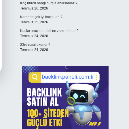
Koç burcu hangi burçla anlaşamaz ?
Temmuz 26, 2026
Karnede çok iyi kaç puan ?
Temmuz 25, 2026
Kasko araç bedelini ne zaman öder ?
Temmuz 24, 2026
23rd nasıl okunur ?
Temmuz 24, 2026