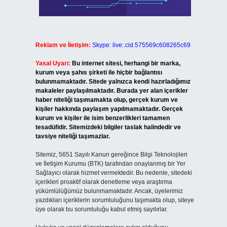
Reklam ve İletişim:
Skype: live:.cid.575569c608265c69
Yasal Uyarı:
Bu internet sitesi, herhangi bir marka,
kurum veya şahıs şirketi ile hiçbir bağlantısı
bulunmamaktadır. Sitede yalnızca kendi hazırladığımız
makaleler paylaşılmaktadır. Burada yer alan içerikler
haber niteliği taşımamakta olup, gerçek kurum ve
kişiler hakkında paylaşım yapılmamaktadır. Gerçek
kurum ve kişiler ile isim benzerlikleri tamamen
tesadüfidir. Sitemizdeki bilgiler taslak halindedir ve
tavsiye niteliği taşımazlar.
Sitemiz, 5651 Sayılı Kanun gereğince Bilgi Teknolojileri
ve İletişim Kurumu (BTK) tarafından onaylanmış bir Yer
Sağlayıcı olarak hizmet vermektedir. Bu nedenle, sitedeki
içerikleri proaktif olarak denetleme veya araştırma
yükümlülüğümüz bulunmamaktadır. Ancak, üyelerimiz
yazdıkları içeriklerin sorumluluğunu taşımakta olup, siteye
üye olarak bu sorumluluğu kabul etmiş sayılırlar.