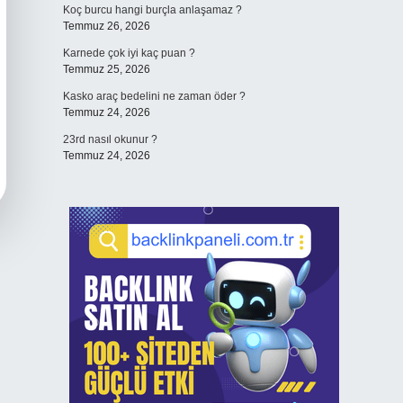
Koç burcu hangi burçla anlaşamaz ?
Temmuz 26, 2026
Karnede çok iyi kaç puan ?
Temmuz 25, 2026
Kasko araç bedelini ne zaman öder ?
Temmuz 24, 2026
23rd nasıl okunur ?
Temmuz 24, 2026