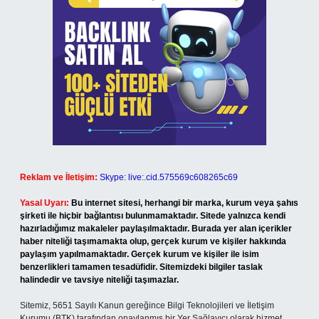
Reklam ve İletişim:
Skype: live:.cid.575569c608265c69
Yasal Uyarı:
Bu internet sitesi, herhangi bir marka, kurum veya şahıs
şirketi ile hiçbir bağlantısı bulunmamaktadır. Sitede yalnızca kendi
hazırladığımız makaleler paylaşılmaktadır. Burada yer alan içerikler
haber niteliği taşımamakta olup, gerçek kurum ve kişiler hakkında
paylaşım yapılmamaktadır. Gerçek kurum ve kişiler ile isim
benzerlikleri tamamen tesadüfidir. Sitemizdeki bilgiler taslak
halindedir ve tavsiye niteliği taşımazlar.
Sitemiz, 5651 Sayılı Kanun gereğince Bilgi Teknolojileri ve İletişim
Kurumu (BTK) tarafından onaylanmış bir Yer Sağlayıcı olarak hizmet