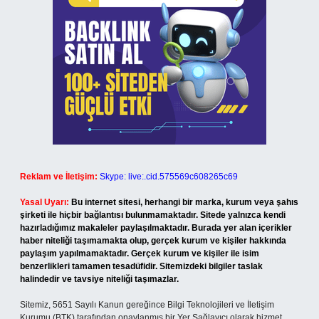
Reklam ve İletişim:
Skype: live:.cid.575569c608265c69
Yasal Uyarı:
Bu internet sitesi, herhangi bir marka, kurum veya şahıs
şirketi ile hiçbir bağlantısı bulunmamaktadır. Sitede yalnızca kendi
hazırladığımız makaleler paylaşılmaktadır. Burada yer alan içerikler
haber niteliği taşımamakta olup, gerçek kurum ve kişiler hakkında
paylaşım yapılmamaktadır. Gerçek kurum ve kişiler ile isim
benzerlikleri tamamen tesadüfidir. Sitemizdeki bilgiler taslak
halindedir ve tavsiye niteliği taşımazlar.
Sitemiz, 5651 Sayılı Kanun gereğince Bilgi Teknolojileri ve İletişim
Kurumu (BTK) tarafından onaylanmış bir Yer Sağlayıcı olarak hizmet