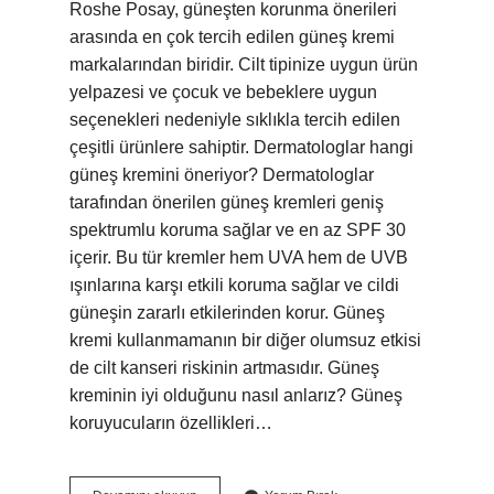
Roshe Posay, güneşten korunma önerileri
arasında en çok tercih edilen güneş kremi
markalarından biridir. Cilt tipinize uygun ürün
yelpazesi ve çocuk ve bebeklere uygun
seçenekleri nedeniyle sıklıkla tercih edilen
çeşitli ürünlere sahiptir. Dermatologlar hangi
güneş kremini öneriyor? Dermatologlar
tarafından önerilen güneş kremleri geniş
spektrumlu koruma sağlar ve en az SPF 30
içerir. Bu tür kremler hem UVA hem de UVB
ışınlarına karşı etkili koruma sağlar ve cildi
güneşin zararlı etkilerinden korur. Güneş
kremi kullanmamanın bir diğer olumsuz etkisi
de cilt kanseri riskinin artmasıdır. Güneş
kreminin iyi olduğunu nasıl anlarız? Güneş
koruyucuların özellikleri…