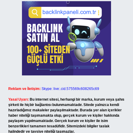
Reklam ve İletişim:
Skype: live:.cid.575569c608265c69
Yasal Uyarı:
Bu internet sitesi, herhangi bir marka, kurum veya şahıs
şirketi ile hiçbir bağlantısı bulunmamaktadır. Sitede yalnızca kendi
hazırladığımız makaleler paylaşılmaktadır. Burada yer alan içerikler
haber niteliği taşımamakta olup, gerçek kurum ve kişiler hakkında
paylaşım yapılmamaktadır. Gerçek kurum ve kişiler ile isim
benzerlikleri tamamen tesadüfidir. Sitemizdeki bilgiler taslak
halindedir ve tavsiye niteliği taşımazlar.