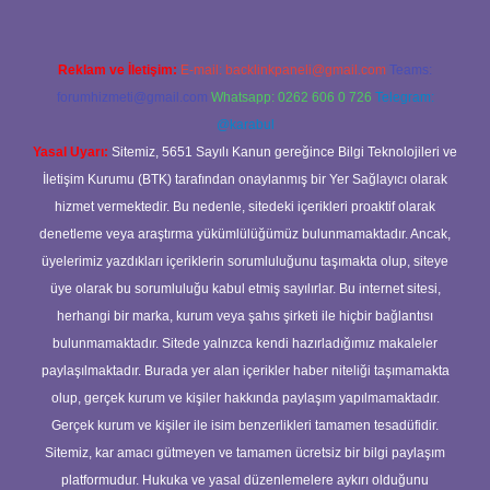
Reklam ve İletişim:
E-mail:
backlinkpaneli@gmail.com
Teams:
forumhizmeti@gmail.com
Whatsapp: 0262 606 0 726
Telegram:
@karabul
Yasal Uyarı:
Sitemiz, 5651 Sayılı Kanun gereğince Bilgi Teknolojileri ve
İletişim Kurumu (BTK) tarafından onaylanmış bir Yer Sağlayıcı olarak
hizmet vermektedir. Bu nedenle, sitedeki içerikleri proaktif olarak
denetleme veya araştırma yükümlülüğümüz bulunmamaktadır. Ancak,
üyelerimiz yazdıkları içeriklerin sorumluluğunu taşımakta olup, siteye
üye olarak bu sorumluluğu kabul etmiş sayılırlar. Bu internet sitesi,
herhangi bir marka, kurum veya şahıs şirketi ile hiçbir bağlantısı
bulunmamaktadır. Sitede yalnızca kendi hazırladığımız makaleler
paylaşılmaktadır. Burada yer alan içerikler haber niteliği taşımamakta
olup, gerçek kurum ve kişiler hakkında paylaşım yapılmamaktadır.
Gerçek kurum ve kişiler ile isim benzerlikleri tamamen tesadüfidir.
Sitemiz, kar amacı gütmeyen ve tamamen ücretsiz bir bilgi paylaşım
platformudur. Hukuka ve yasal düzenlemelere aykırı olduğunu