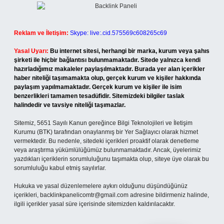
Reklam ve İletişim:
Skype: live:.cid.575569c608265c69
Yasal Uyarı:
Bu internet sitesi, herhangi bir marka, kurum veya şahıs
şirketi ile hiçbir bağlantısı bulunmamaktadır. Sitede yalnızca kendi
hazırladığımız makaleler paylaşılmaktadır. Burada yer alan içerikler
haber niteliği taşımamakta olup, gerçek kurum ve kişiler hakkında
paylaşım yapılmamaktadır. Gerçek kurum ve kişiler ile isim
benzerlikleri tamamen tesadüfidir. Sitemizdeki bilgiler taslak
halindedir ve tavsiye niteliği taşımazlar.
Sitemiz, 5651 Sayılı Kanun gereğince Bilgi Teknolojileri ve İletişim
Kurumu (BTK) tarafından onaylanmış bir Yer Sağlayıcı olarak hizmet
vermektedir. Bu nedenle, sitedeki içerikleri proaktif olarak denetleme
veya araştırma yükümlülüğümüz bulunmamaktadır. Ancak, üyelerimiz
yazdıkları içeriklerin sorumluluğunu taşımakta olup, siteye üye olarak bu
sorumluluğu kabul etmiş sayılırlar.
Hukuka ve yasal düzenlemelere aykırı olduğunu düşündüğünüz
içerikleri,
backlinkpanelicomtr@gmail.com
adresine bildirmeniz halinde,
ilgili içerikler yasal süre içerisinde sitemizden kaldırılacaktır.