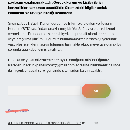
paylaşım yapılmamaktadır. Gerçek kurum ve kişiler ile isim
benzerlikleri tamamen tesadüfidir. Sitemizdeki bilgiler taslak
halindedir ve tavsiye niteliği taşımazlar.
Sitemiz, 5651 Sayılı Kanun gereğince Bilgi Teknolojileri ve İletişim
Kurumu (BTK) tarafından onaylanmış bir Yer Sağlayıcı olarak hizmet
vermektedir. Bu nedenle, sitedeki içerikleri proaktif olarak denetleme
veya araştırma yükümlülüğümüz bulunmamaktadır. Ancak, üyelerimiz
yazdıkları içeriklerin sorumluluğunu taşımakta olup, siteye üye olarak bu
sorumluluğu kabul etmiş sayılırlar.
Hukuka ve yasal düzenlemelere aykırı olduğunu düşündüğünüz
içerikleri,
backlinkpanelicomtr@gmail.com
adresine bildirmeniz halinde,
ilgili içerikler yasal süre içerisinde sitemizden kaldırılacaktır.
Arama
Son yorumlar
4 Haftalık Bebek Neden Ultrasonda Görünmez
için
admin