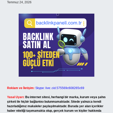
Temmuz 24, 2026
Reklam ve İletişim:
Skype: live:.cid.575569c608265c69
Yasal Uyarı:
Bu internet sitesi, herhangi bir marka, kurum veya şahıs
şirketi ile hiçbir bağlantısı bulunmamaktadır. Sitede yalnızca kendi
hazırladığımız makaleler paylaşılmaktadır. Burada yer alan içerikler
haber niteliği taşımamakta olup, gerçek kurum ve kişiler hakkında