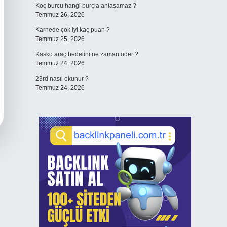
Koç burcu hangi burçla anlaşamaz ?
Temmuz 26, 2026
Karnede çok iyi kaç puan ?
Temmuz 25, 2026
Kasko araç bedelini ne zaman öder ?
Temmuz 24, 2026
23rd nasıl okunur ?
Temmuz 24, 2026