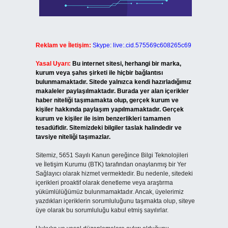
Reklam ve İletişim:
Skype: live:.cid.575569c608265c69
Yasal Uyarı:
Bu internet sitesi, herhangi bir marka,
kurum veya şahıs şirketi ile hiçbir bağlantısı
bulunmamaktadır. Sitede yalnızca kendi hazırladığımız
makaleler paylaşılmaktadır. Burada yer alan içerikler
haber niteliği taşımamakta olup, gerçek kurum ve
kişiler hakkında paylaşım yapılmamaktadır. Gerçek
kurum ve kişiler ile isim benzerlikleri tamamen
tesadüfidir. Sitemizdeki bilgiler taslak halindedir ve
tavsiye niteliği taşımazlar.
Sitemiz, 5651 Sayılı Kanun gereğince Bilgi Teknolojileri
ve İletişim Kurumu (BTK) tarafından onaylanmış bir Yer
Sağlayıcı olarak hizmet vermektedir. Bu nedenle, sitedeki
içerikleri proaktif olarak denetleme veya araştırma
yükümlülüğümüz bulunmamaktadır. Ancak, üyelerimiz
yazdıkları içeriklerin sorumluluğunu taşımakta olup, siteye
üye olarak bu sorumluluğu kabul etmiş sayılırlar.