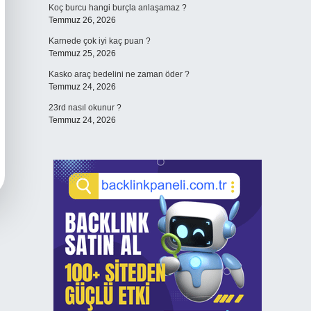
Koç burcu hangi burçla anlaşamaz ?
Temmuz 26, 2026
Karnede çok iyi kaç puan ?
Temmuz 25, 2026
Kasko araç bedelini ne zaman öder ?
Temmuz 24, 2026
23rd nasıl okunur ?
Temmuz 24, 2026