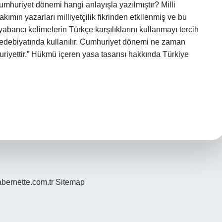
Cumhuriyet dönemi hangi anlayışla yazılmıştır? Milli
akımın yazarları milliyetçilik fikrinden etkilenmiş ve bu
 yabancı kelimelerin Türkçe karşılıklarını kullanmayı tercih
 edebiyatında kullanılır. Cumhuriyet dönemi ne zaman
uriyettir.” Hükmü içeren yasa tasarısı hakkında Türkiye
bernette.com.tr
Sitemap