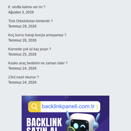
6. sınıfta kalma var mı ?
Ağustos 3, 2026
Türk Ortodoksları kimlerdir ?
Temmuz 29, 2026
Koç burcu hangi burçla anlaşamaz ?
Temmuz 26, 2026
Karnede çok iyi kaç puan ?
Temmuz 25, 2026
Kasko araç bedelini ne zaman öder ?
Temmuz 24, 2026
23rd nasıl okunur ?
Temmuz 24, 2026