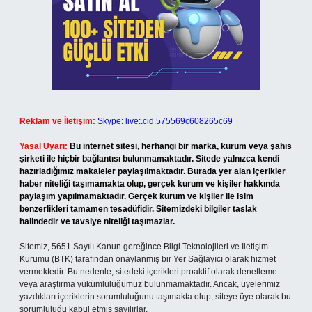
Reklam ve İletişim:
Skype: live:.cid.575569c608265c69
Yasal Uyarı:
Bu internet sitesi, herhangi bir marka, kurum veya şahıs
şirketi ile hiçbir bağlantısı bulunmamaktadır. Sitede yalnızca kendi
hazırladığımız makaleler paylaşılmaktadır. Burada yer alan içerikler
haber niteliği taşımamakta olup, gerçek kurum ve kişiler hakkında
paylaşım yapılmamaktadır. Gerçek kurum ve kişiler ile isim
benzerlikleri tamamen tesadüfidir. Sitemizdeki bilgiler taslak
halindedir ve tavsiye niteliği taşımazlar.
Sitemiz, 5651 Sayılı Kanun gereğince Bilgi Teknolojileri ve İletişim
Kurumu (BTK) tarafından onaylanmış bir Yer Sağlayıcı olarak hizmet
vermektedir. Bu nedenle, sitedeki içerikleri proaktif olarak denetleme
veya araştırma yükümlülüğümüz bulunmamaktadır. Ancak, üyelerimiz
yazdıkları içeriklerin sorumluluğunu taşımakta olup, siteye üye olarak bu
sorumluluğu kabul etmiş sayılırlar.