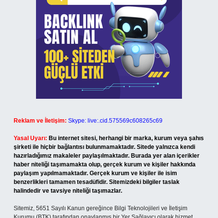
Reklam ve İletişim:
Skype: live:.cid.575569c608265c69
Yasal Uyarı:
Bu internet sitesi, herhangi bir marka, kurum veya şahıs
şirketi ile hiçbir bağlantısı bulunmamaktadır. Sitede yalnızca kendi
hazırladığımız makaleler paylaşılmaktadır. Burada yer alan içerikler
haber niteliği taşımamakta olup, gerçek kurum ve kişiler hakkında
paylaşım yapılmamaktadır. Gerçek kurum ve kişiler ile isim
benzerlikleri tamamen tesadüfidir. Sitemizdeki bilgiler taslak
halindedir ve tavsiye niteliği taşımazlar.
Sitemiz, 5651 Sayılı Kanun gereğince Bilgi Teknolojileri ve İletişim
Kurumu (BTK) tarafından onaylanmış bir Yer Sağlayıcı olarak hizmet