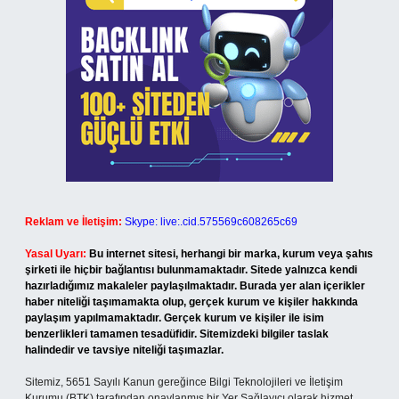
Reklam ve İletişim:
Skype: live:.cid.575569c608265c69
Yasal Uyarı:
Bu internet sitesi, herhangi bir marka, kurum veya şahıs
şirketi ile hiçbir bağlantısı bulunmamaktadır. Sitede yalnızca kendi
hazırladığımız makaleler paylaşılmaktadır. Burada yer alan içerikler
haber niteliği taşımamakta olup, gerçek kurum ve kişiler hakkında
paylaşım yapılmamaktadır. Gerçek kurum ve kişiler ile isim
benzerlikleri tamamen tesadüfidir. Sitemizdeki bilgiler taslak
halindedir ve tavsiye niteliği taşımazlar.
Sitemiz, 5651 Sayılı Kanun gereğince Bilgi Teknolojileri ve İletişim
Kurumu (BTK) tarafından onaylanmış bir Yer Sağlayıcı olarak hizmet