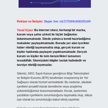
Reklam ve İletişim:
Skype: live:.cid.575569c608265c69
Yasal Uyarı:
Bu internet sitesi, herhangi bir marka,
kurum veya şahıs şirketi ile hiçbir bağlantısı
bulunmamaktadır. Sitede yalnızca kendi hazırladığımız
makaleler paylaşılmaktadır. Burada yer alan içerikler
haber niteliği taşımamakta olup, gerçek kurum ve
kişiler hakkında paylaşım yapılmamaktadır. Gerçek
kurum ve kişiler ile isim benzerlikleri tamamen
tesadüfidir. Sitemizdeki bilgiler taslak halindedir ve
tavsiye niteliği taşımazlar.
Sitemiz, 5651 Sayılı Kanun gereğince Bilgi Teknolojileri
ve İletişim Kurumu (BTK) tarafından onaylanmış bir Yer
Sağlayıcı olarak hizmet vermektedir. Bu nedenle, sitedeki
içerikleri proaktif olarak denetleme veya araştırma
yükümlülüğümüz bulunmamaktadır. Ancak, üyelerimiz
yazdıkları içeriklerin sorumluluğunu taşımakta olup, siteye
üye olarak bu sorumluluğu kabul etmiş sayılırlar.