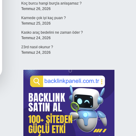
Koç burcu hangi burçla anlaşamaz ?
Temmuz 26, 2026
Karnede çok iyi kaç puan ?
Temmuz 25, 2026
Kasko araç bedelini ne zaman öder ?
Temmuz 24, 2026
23rd nasıl okunur ?
Temmuz 24, 2026