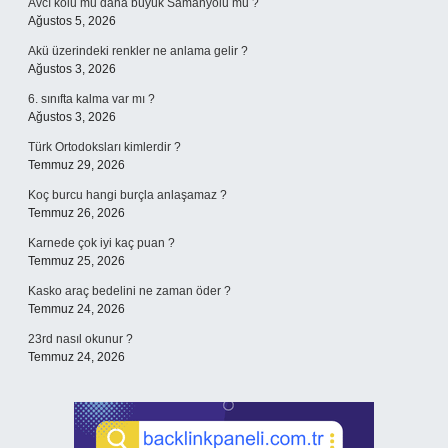
Avcı kolu mu daha büyük Samanyolu mu ?
Ağustos 5, 2026
Akü üzerindeki renkler ne anlama gelir ?
Ağustos 3, 2026
6. sınıfta kalma var mı ?
Ağustos 3, 2026
Türk Ortodoksları kimlerdir ?
Temmuz 29, 2026
Koç burcu hangi burçla anlaşamaz ?
Temmuz 26, 2026
Karnede çok iyi kaç puan ?
Temmuz 25, 2026
Kasko araç bedelini ne zaman öder ?
Temmuz 24, 2026
23rd nasıl okunur ?
Temmuz 24, 2026