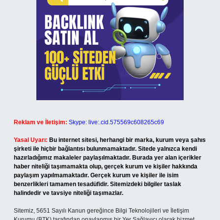
Reklam ve İletişim:
Skype: live:.cid.575569c608265c69
Yasal Uyarı:
Bu internet sitesi, herhangi bir marka, kurum veya şahıs
şirketi ile hiçbir bağlantısı bulunmamaktadır. Sitede yalnızca kendi
hazırladığımız makaleler paylaşılmaktadır. Burada yer alan içerikler
haber niteliği taşımamakta olup, gerçek kurum ve kişiler hakkında
paylaşım yapılmamaktadır. Gerçek kurum ve kişiler ile isim
benzerlikleri tamamen tesadüfidir. Sitemizdeki bilgiler taslak
halindedir ve tavsiye niteliği taşımazlar.
Sitemiz, 5651 Sayılı Kanun gereğince Bilgi Teknolojileri ve İletişim
Kurumu (BTK) tarafından onaylanmış bir Yer Sağlayıcı olarak hizmet