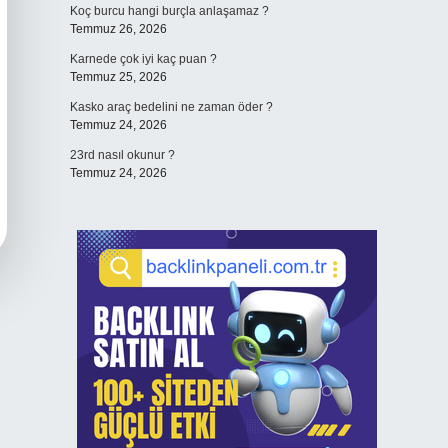
Koç burcu hangi burçla anlaşamaz ?
Temmuz 26, 2026
Karnede çok iyi kaç puan ?
Temmuz 25, 2026
Kasko araç bedelini ne zaman öder ?
Temmuz 24, 2026
23rd nasıl okunur ?
Temmuz 24, 2026