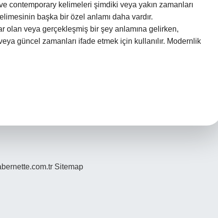
 contemporary kelimeleri şimdiki veya yakın zamanları
elimesinin başka bir özel anlamı daha vardır.
r olan veya gerçekleşmiş bir şey anlamına gelirken,
eya güncel zamanları ifade etmek için kullanılır. Modernlik
bernette.com.tr
Sitemap