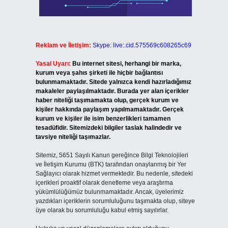
Reklam ve İletişim:
Skype: live:.cid.575569c608265c69
Yasal Uyarı:
Bu internet sitesi, herhangi bir marka,
kurum veya şahıs şirketi ile hiçbir bağlantısı
bulunmamaktadır. Sitede yalnızca kendi hazırladığımız
makaleler paylaşılmaktadır. Burada yer alan içerikler
haber niteliği taşımamakta olup, gerçek kurum ve
kişiler hakkında paylaşım yapılmamaktadır. Gerçek
kurum ve kişiler ile isim benzerlikleri tamamen
tesadüfidir. Sitemizdeki bilgiler taslak halindedir ve
tavsiye niteliği taşımazlar.
Sitemiz, 5651 Sayılı Kanun gereğince Bilgi Teknolojileri
ve İletişim Kurumu (BTK) tarafından onaylanmış bir Yer
Sağlayıcı olarak hizmet vermektedir. Bu nedenle, sitedeki
içerikleri proaktif olarak denetleme veya araştırma
yükümlülüğümüz bulunmamaktadır. Ancak, üyelerimiz
yazdıkları içeriklerin sorumluluğunu taşımakta olup, siteye
üye olarak bu sorumluluğu kabul etmiş sayılırlar.