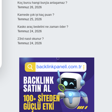
Koç burcu hangi burçla anlaşamaz ?
Temmuz 26, 2026
Karnede çok iyi kaç puan ?
Temmuz 25, 2026
Kasko araç bedelini ne zaman öder ?
Temmuz 24, 2026
23rd nasıl okunur ?
Temmuz 24, 2026