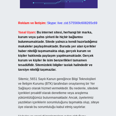
Reklam ve İletişim:
Skype: live:.cid.575569c608265c69
Yasal Uyarı:
Bu internet sitesi, herhangi bir marka,
kurum veya şahıs şirketi ile hiçbir bağlantısı
bulunmamaktadır. Sitede yalnızca kendi hazırladığımız
makaleler paylaşılmaktadır. Burada yer alan içerikler
haber niteliği taşımamakta olup, gerçek kurum ve
kişiler hakkında paylaşım yapılmamaktadır. Gerçek
kurum ve kişiler ile isim benzerlikleri tamamen
tesadüfidir. Sitemizdeki bilgiler taslak halindedir ve
tavsiye niteliği taşımazlar.
Sitemiz, 5651 Sayılı Kanun gereğince Bilgi Teknolojileri
ve İletişim Kurumu (BTK) tarafından onaylanmış bir Yer
Sağlayıcı olarak hizmet vermektedir. Bu nedenle, sitedeki
içerikleri proaktif olarak denetleme veya araştırma
yükümlülüğümüz bulunmamaktadır. Ancak, üyelerimiz
yazdıkları içeriklerin sorumluluğunu taşımakta olup, siteye
üye olarak bu sorumluluğu kabul etmiş sayılırlar.