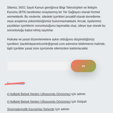
Sitemiz, 5651 Sayılı Kanun gereğince Bilgi Teknolojileri ve İletişim
Kurumu (BTK) tarafından onaylanmış bir Yer Sağlayıcı olarak hizmet
vermektedir. Bu nedenle, sitedeki içerikleri proaktif olarak denetleme
veya araştırma yükümlülüğümüz bulunmamaktadır. Ancak, üyelerimiz
yazdıkları içeriklerin sorumluluğunu taşımakta olup, siteye üye olarak bu
sorumluluğu kabul etmiş sayılırlar.
Hukuka ve yasal düzenlemelere aykırı olduğunu düşündüğünüz
içerikleri,
backlinkpanelicomtr@gmail.com
adresine bildirmeniz halinde,
ilgili içerikler yasal süre içerisinde sitemizden kaldırılacaktır.
Arama
Son yorumlar
4 Haftalık Bebek Neden Ultrasonda Görünmez
için
admin
4 Haftalık Bebek Neden Ultrasonda Görünmez
için
Gülşah
Sinematografik Kavramlar Nelerdir
için
admin