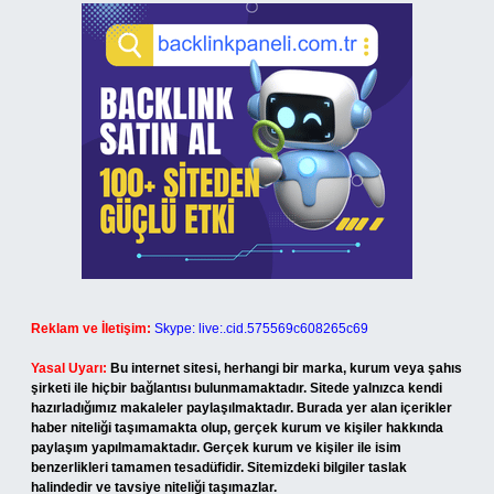
Reklam ve İletişim:
Skype: live:.cid.575569c608265c69
Yasal Uyarı:
Bu internet sitesi, herhangi bir marka, kurum veya şahıs
şirketi ile hiçbir bağlantısı bulunmamaktadır. Sitede yalnızca kendi
hazırladığımız makaleler paylaşılmaktadır. Burada yer alan içerikler
haber niteliği taşımamakta olup, gerçek kurum ve kişiler hakkında
paylaşım yapılmamaktadır. Gerçek kurum ve kişiler ile isim
benzerlikleri tamamen tesadüfidir. Sitemizdeki bilgiler taslak
halindedir ve tavsiye niteliği taşımazlar.