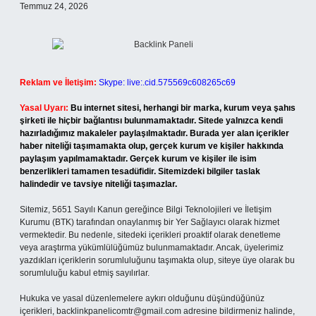
Temmuz 24, 2026
Reklam ve İletişim:
Skype: live:.cid.575569c608265c69
Yasal Uyarı:
Bu internet sitesi, herhangi bir marka, kurum veya şahıs
şirketi ile hiçbir bağlantısı bulunmamaktadır. Sitede yalnızca kendi
hazırladığımız makaleler paylaşılmaktadır. Burada yer alan içerikler
haber niteliği taşımamakta olup, gerçek kurum ve kişiler hakkında
paylaşım yapılmamaktadır. Gerçek kurum ve kişiler ile isim
benzerlikleri tamamen tesadüfidir. Sitemizdeki bilgiler taslak
halindedir ve tavsiye niteliği taşımazlar.
Sitemiz, 5651 Sayılı Kanun gereğince Bilgi Teknolojileri ve İletişim
Kurumu (BTK) tarafından onaylanmış bir Yer Sağlayıcı olarak hizmet
vermektedir. Bu nedenle, sitedeki içerikleri proaktif olarak denetleme
veya araştırma yükümlülüğümüz bulunmamaktadır. Ancak, üyelerimiz
yazdıkları içeriklerin sorumluluğunu taşımakta olup, siteye üye olarak bu
sorumluluğu kabul etmiş sayılırlar.
Hukuka ve yasal düzenlemelere aykırı olduğunu düşündüğünüz
içerikleri,
backlinkpanelicomtr@gmail.com
adresine bildirmeniz halinde,