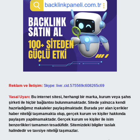
Reklam ve İletişim:
Skype: live:.cid.575569c608265c69
Yasal Uyarı:
Bu internet sitesi, herhangi bir marka, kurum veya şahıs
şirketi ile hiçbir bağlantısı bulunmamaktadır. Sitede yalnızca kendi
hazırladığımız makaleler paylaşılmaktadır. Burada yer alan içerikler
haber niteliği taşımamakta olup, gerçek kurum ve kişiler hakkında
paylaşım yapılmamaktadır. Gerçek kurum ve kişiler ile isim
benzerlikleri tamamen tesadüfidir. Sitemizdeki bilgiler taslak
halindedir ve tavsiye niteliği taşımazlar.