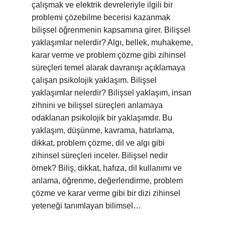
çalışmak ve elektrik devreleriyle ilgili bir
problemi çözebilme becerisi kazanmak
bilişsel öğrenmenin kapsamına girer. Bilişsel
yaklaşımlar nelerdir? Algı, bellek, muhakeme,
karar verme ve problem çözme gibi zihinsel
süreçleri temel alarak davranışı açıklamaya
çalışan psikolojik yaklaşım. Bilişsel
yaklaşımlar nelerdir? Bilişsel yaklaşım, insan
zihnini ve bilişsel süreçleri anlamaya
odaklanan psikolojik bir yaklaşımdır. Bu
yaklaşım, düşünme, kavrama, hatırlama,
dikkat, problem çözme, dil ve algı gibi
zihinsel süreçleri inceler. Bilişsel nedir
örnek? Biliş, dikkat, hafıza, dil kullanımı ve
anlama, öğrenme, değerlendirme, problem
çözme ve karar verme gibi bir dizi zihinsel
yeteneği tanımlayan bilimsel…