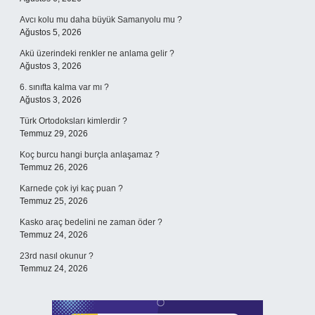
Avcı kolu mu daha büyük Samanyolu mu ?
Ağustos 5, 2026
Akü üzerindeki renkler ne anlama gelir ?
Ağustos 3, 2026
6. sınıfta kalma var mı ?
Ağustos 3, 2026
Türk Ortodoksları kimlerdir ?
Temmuz 29, 2026
Koç burcu hangi burçla anlaşamaz ?
Temmuz 26, 2026
Karnede çok iyi kaç puan ?
Temmuz 25, 2026
Kasko araç bedelini ne zaman öder ?
Temmuz 24, 2026
23rd nasıl okunur ?
Temmuz 24, 2026